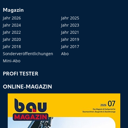
Magazin
Jahr 2026
Jahr 2025
Jahr 2024
Jahr 2023
Jahr 2022
Jahr 2021
Jahr 2020
Jahr 2019
Jahr 2018
Jahr 2017
Sonderveröffentlichungen
Abo
Mini-Abo
PROFI TESTER
ONLINE-MAGAZIN