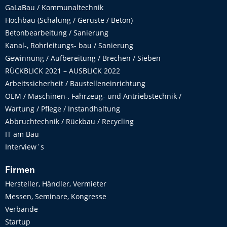
GaLaBau / Kommunaltechnik
Hochbau (Schalung / Gerüste / Beton)
Betonbearbeitung / Sanierung
Kanal-, Rohrleitungs- bau / Sanierung
Gewinnung / Aufbereitung / Brechen / Sieben
RÜCKBLICK 2021 – AUSBLICK 2022
Arbeitssicherheit / Baustelleneinrichtung
OEM / Maschinen-, Fahrzeug- und Antriebstechnik /
Wartung / Pflege / Instandhaltung
Abbruchtechnik / Rückbau / Recycling
IT am Bau
Interview´s
Firmen
Hersteller, Händler, Vermieter
Messen, Seminare, Kongresse
Verbände
Startup