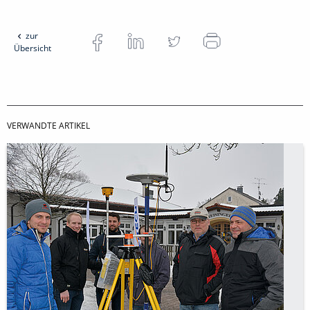
zur
Übersicht
VERWANDTE ARTIKEL