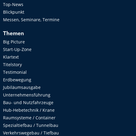
Top-News
Blickpunkt
Messen, Seminare, Termine
Themen
Big Picture
Start-Up-Zone
Klartext
Titelstory
Testimonial
Erdbewegung
Jubiläumsausgabe
Unternehmensführung
Bau- und Nutzfahrzeuge
Hub-Hebetechnik / Krane
Raumsysteme / Container
Spezialtiefbau / Tunnelbau
Verkehrswegebau / Tiefbau