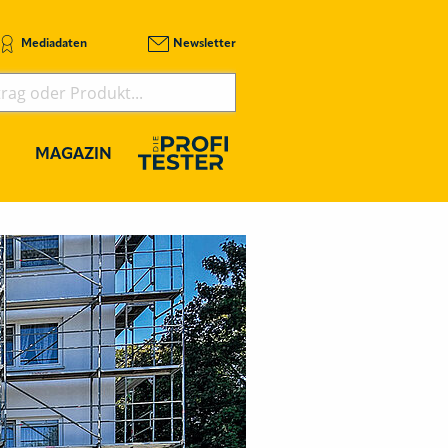
Mediadaten
Newsletter
MAGAZIN