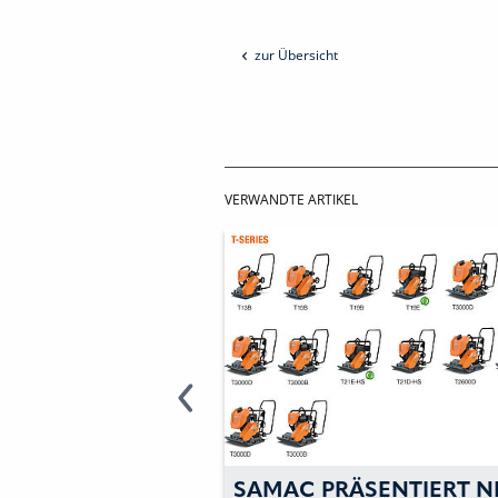
zur Übersicht
VERWANDTE ARTIKEL
 PRÄSENTIERT NEUE
DREI NEUZUGÄNGE