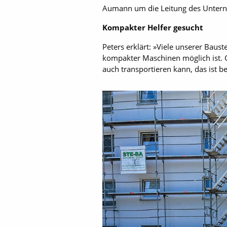
Aumann um die Leitung des Unterneh
Kompakter Helfer gesucht
Peters erklärt: »Viele unserer Baus
kompakter Maschinen möglich ist. Gl
auch transportieren kann, das ist 