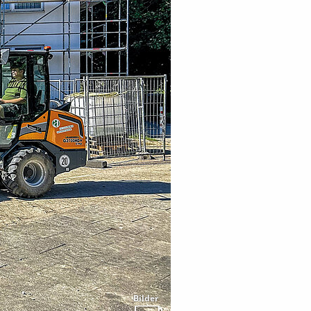
Bilder