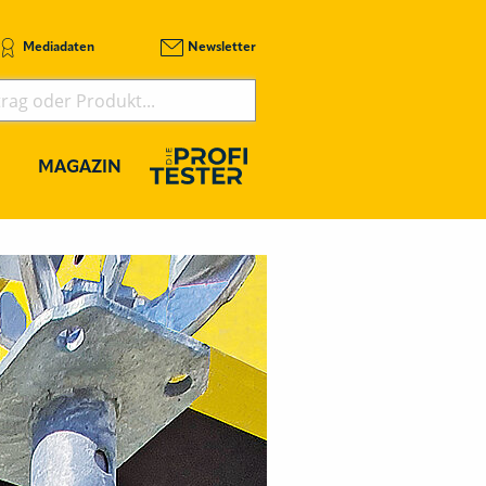
Mediadaten
Newsletter
MAGAZIN