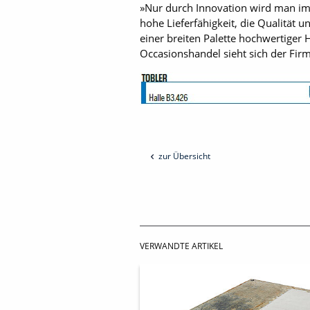
»Nur durch Innovation wird man im
hohe Lieferfähigkeit, die Qualität
einer breiten Palette hochwertiger
Occasionshandel sieht sich der Fir
zur Übersicht
VERWANDTE ARTIKEL