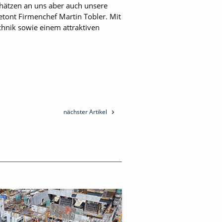
hätzen an uns aber auch unsere
etont Firmenchef Martin Tobler. Mit
chnik sowie einem attraktiven
nächster Artikel