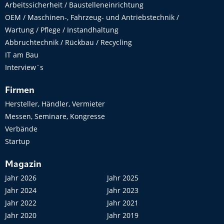
Arbeitssicherheit / Baustelleneinrichtung
OEM / Maschinen-, Fahrzeug- und Antriebstechnik /
Wartung / Pflege / Instandhaltung
Abbruchtechnik / Rückbau / Recycling
IT am Bau
Interview´s
Firmen
Hersteller, Händler, Vermieter
Messen, Seminare, Kongresse
Verbände
Startup
Magazin
Jahr 2026
Jahr 2025
Jahr 2024
Jahr 2023
Jahr 2022
Jahr 2021
Jahr 2020
Jahr 2019