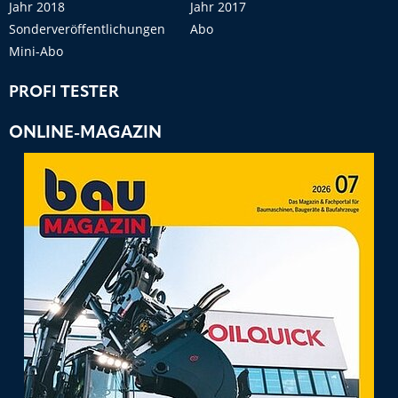
Jahr 2018
Jahr 2017
Sonderveröffentlichungen
Abo
Mini-Abo
PROFI TESTER
ONLINE-MAGAZIN