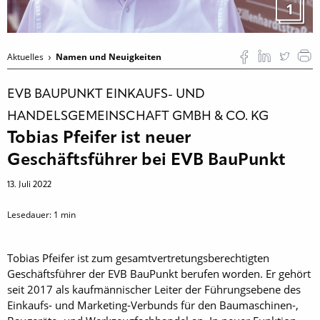
1
Aktuelles
Namen und Neuigkeiten
EVB BAUPUNKT EINKAUFS- UND
HANDELSGEMEINSCHAFT GMBH & CO. KG
Tobias Pfeifer ist neuer
Geschäftsführer bei EVB BauPunkt
13. Juli 2022
Lesedauer:
1
min
Tobias Pfeifer ist zum gesamtvertretungsberechtigten
Geschäftsführer der EVB BauPunkt berufen worden. Er gehört
seit 2017 als kaufmännischer Leiter der Führungsebene des
Einkaufs- und Marketing-Verbunds für den Baumaschinen-,