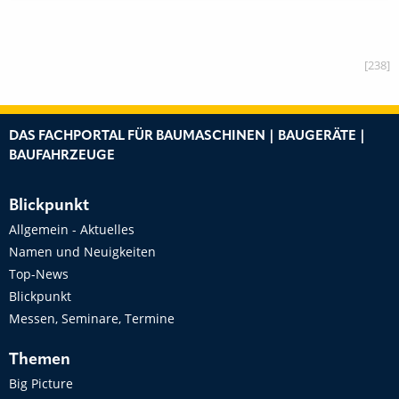
[238]
DAS FACHPORTAL FÜR BAUMASCHINEN | BAUGERÄTE |
BAUFAHRZEUGE
Blickpunkt
Allgemein - Aktuelles
Namen und Neuigkeiten
Top-News
Blickpunkt
Messen, Seminare, Termine
Themen
Big Picture