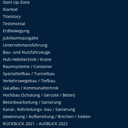
Start-Up-Zone
Klartext
Titelstory
Testimonial
Erdbewegung
Jubiläumsausgabe
Unternehmensführung
Bau- und Nutzfahrzeuge
Hub-Hebetechnik / Krane
Raumsysteme / Container
Spezialtiefbau / Tunnelbau
Verkehrswegebau / Tiefbau
GaLaBau / Kommunaltechnik
Hochbau (Schalung / Gerüste / Beton)
Betonbearbeitung / Sanierung
Kanal-, Rohrleitungs- bau / Sanierung
Gewinnung / Aufbereitung / Brechen / Sieben
RÜCKBLICK 2021 – AUSBLICK 2022