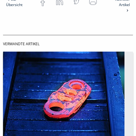
Übersicht
Artikel
VERWANDTE ARTIKEL