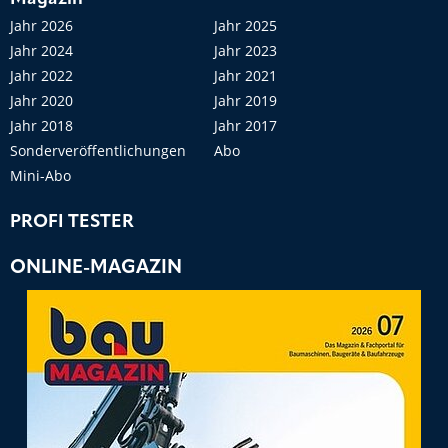
Jahr 2026
Jahr 2025
Jahr 2024
Jahr 2023
Jahr 2022
Jahr 2021
Jahr 2020
Jahr 2019
Jahr 2018
Jahr 2017
Sonderveröffentlichungen
Abo
Mini-Abo
PROFI TESTER
ONLINE-MAGAZIN