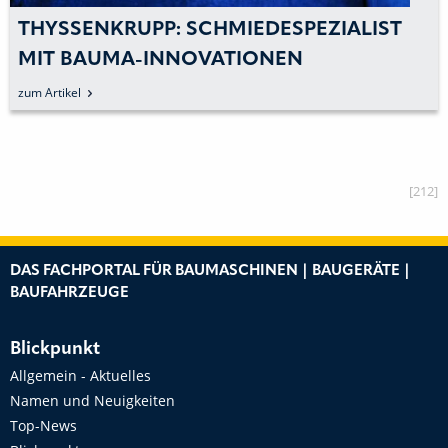
THYSSENKRUPP: SCHMIEDESPEZIALIST
MIT BAUMA-INNOVATIONEN
zum Artikel
[212]
DAS FACHPORTAL FÜR BAUMASCHINEN | BAUGERÄTE |
BAUFAHRZEUGE
Blickpunkt
Allgemein - Aktuelles
Namen und Neuigkeiten
Top-News