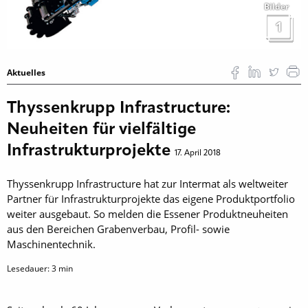
Bilder
1
Aktuelles
Thyssenkrupp Infrastructure:
Neuheiten für vielfältige
Infrastrukturprojekte
17. April 2018
Thyssenkrupp Infrastructure hat zur Intermat als weltweiter
Partner für Infrastruktur­projekte das eigene Produktportfolio
weiter ausgebaut. So melden die Essener Produktneuheiten
aus den Bereichen Grabenverbau, Profil- sowie
Maschinentechnik.
Lesedauer:
3
min