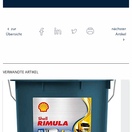
zur
nächster
Übersicht
Artikel
VERWANDTE ARTIKEL