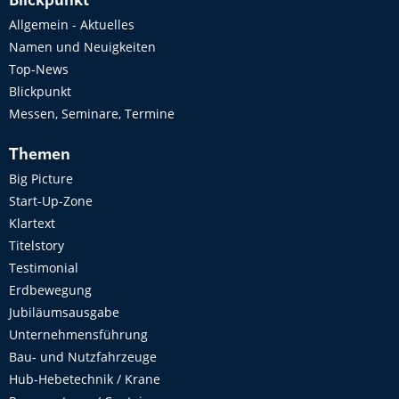
Blickpunkt
Allgemein - Aktuelles
Namen und Neuigkeiten
Top-News
Blickpunkt
Messen, Seminare, Termine
Themen
Big Picture
Start-Up-Zone
Klartext
Titelstory
Testimonial
Erdbewegung
Jubiläumsausgabe
Unternehmensführung
Bau- und Nutzfahrzeuge
Hub-Hebetechnik / Krane