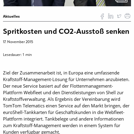
Aktuelles
Spritkosten und CO2-Ausstoß senken
17. November 2015
Lesedauer:
1
min
Ziel der Zusammenarbeit ist, in Europa eine umfassende
Kraftstoff-Management-Lösung für Unternehmen ­anzubieten.
Der neue Service ­basiert auf der Flottenmanagement-
Plattform Webfleet und den Dienstleistungen von Shell zur
Kraftstoffverwaltung. Als Ergebnis der Vereinbarung wird
TomTom Tele­matics einen Service auf den Markt bringen, der
euroShell-Tankkarten für Geschäftskunden in die Webfleet-
Plattform integriert. Tank­belege und andere Informationen
zum Kraftstoff-Management werden in einem System für
Kunden verfügbar gemacht.