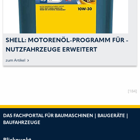
SHELL: MOTORENÖL-PROGRAMM FÜR ­
NUTZFAHRZEUGE ERWEITERT
zum Artikel
[184]
DAS FACHPORTAL FÜR BAUMASCHINEN | BAUGERÄTE |
BAUFAHRZEUGE