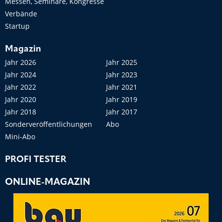
Messen, Seminare, Kongresse
Verbände
Startup
Magazin
Jahr 2026
Jahr 2025
Jahr 2024
Jahr 2023
Jahr 2022
Jahr 2021
Jahr 2020
Jahr 2019
Jahr 2018
Jahr 2017
Sonderveröffentlichungen
Abo
Mini-Abo
PROFI TESTER
ONLINE-MAGAZIN