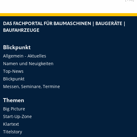
DAS FACHPORTAL FÜR BAUMASCHINEN | BAUGERÄTE |
BAUFAHRZEUGE
Blickpunkt
Allgemein - Aktuelles
Namen und Neuigkeiten
Top-News
Blickpunkt
Messen, Seminare, Termine
Themen
Big Picture
Start-Up-Zone
Klartext
Titelstory