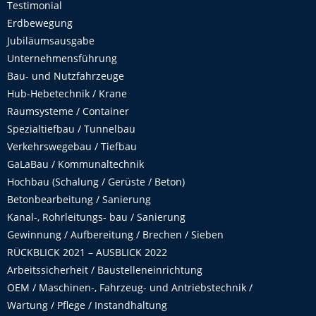
Testimonial
Erdbewegung
Jubiläumsausgabe
Unternehmensführung
Bau- und Nutzfahrzeuge
Hub-Hebetechnik / Krane
Raumsysteme / Container
Spezialtiefbau / Tunnelbau
Verkehrswegebau / Tiefbau
GaLaBau / Kommunaltechnik
Hochbau (Schalung / Gerüste / Beton)
Betonbearbeitung / Sanierung
Kanal-, Rohrleitungs- bau / Sanierung
Gewinnung / Aufbereitung / Brechen / Sieben
RÜCKBLICK 2021 – AUSBLICK 2022
Arbeitssicherheit / Baustelleneinrichtung
OEM / Maschinen-, Fahrzeug- und Antriebstechnik /
Wartung / Pflege / Instandhaltung