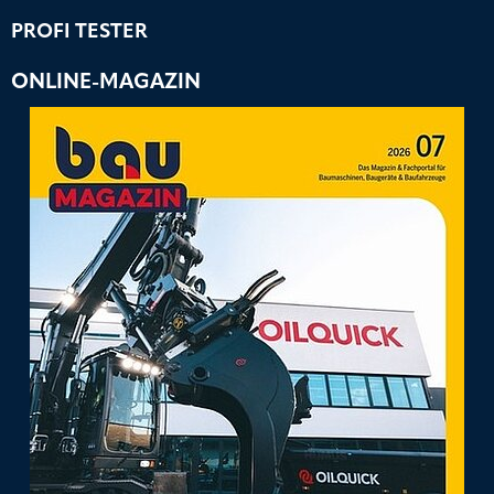
PROFI TESTER
ONLINE-MAGAZIN