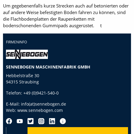
Um gegebenenfalls kurze Strecken auch auf betonierten oder
auf andere Weise befestigten Böden fahren zu können, sind
die Flachbodenplatten der Raupenketten mit
bodenschonenden Gummipads ausgerüstet. t
FIRMENINFO
SENNEBOGEN MASCHINENFABRIK GMBH
Hebbelstraße 30
94315 Straubing
Telefon:
+49 (0)9421-540-0
E-Mail:
info(at)sennebogen.de
Web:
www.sennebogen.com