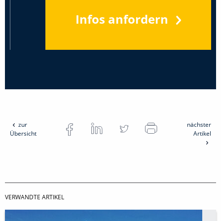
Infos anfordern
zur
nächster
Übersicht
Artikel
VERWANDTE ARTIKEL