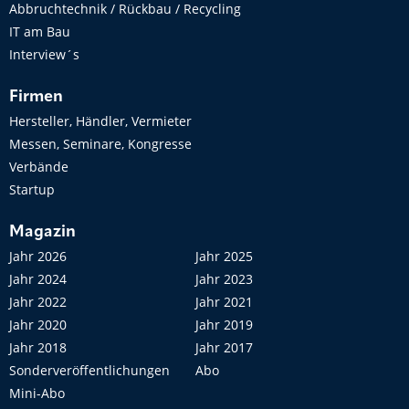
Abbruchtechnik / Rückbau / Recycling
IT am Bau
Interview´s
Firmen
Hersteller, Händler, Vermieter
Messen, Seminare, Kongresse
Verbände
Startup
Magazin
Jahr 2026
Jahr 2025
Jahr 2024
Jahr 2023
Jahr 2022
Jahr 2021
Jahr 2020
Jahr 2019
Jahr 2018
Jahr 2017
Sonderveröffentlichungen
Abo
Mini-Abo