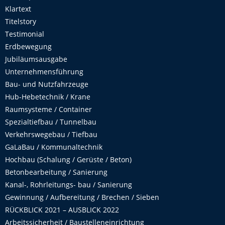
Klartext
Titelstory
Testimonial
Erdbewegung
Jubiläumsausgabe
Unternehmensführung
Bau- und Nutzfahrzeuge
Hub-Hebetechnik / Krane
Raumsysteme / Container
Spezialtiefbau / Tunnelbau
Verkehrswegebau / Tiefbau
GaLaBau / Kommunaltechnik
Hochbau (Schalung / Gerüste / Beton)
Betonbearbeitung / Sanierung
Kanal-, Rohrleitungs- bau / Sanierung
Gewinnung / Aufbereitung / Brechen / Sieben
RÜCKBLICK 2021 – AUSBLICK 2022
Arbeitssicherheit / Baustelleneinrichtung