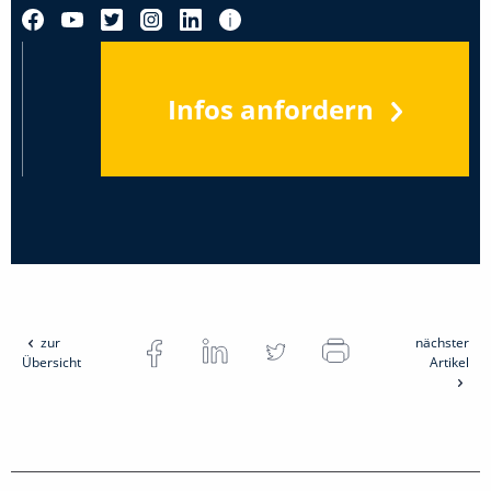
Infos anfordern
zur
nächster
Übersicht
Artikel