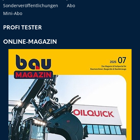
Sonderveröffentlichungen
Abo
Mini-Abo
PROFI TESTER
ONLINE-MAGAZIN