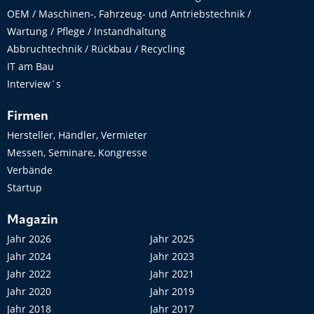
OEM / Maschinen-, Fahrzeug- und Antriebstechnik /
Wartung / Pflege / Instandhaltung
Abbruchtechnik / Rückbau / Recycling
IT am Bau
Interview´s
Firmen
Hersteller, Händler, Vermieter
Messen, Seminare, Kongresse
Verbände
Startup
Magazin
Jahr 2026
Jahr 2025
Jahr 2024
Jahr 2023
Jahr 2022
Jahr 2021
Jahr 2020
Jahr 2019
Jahr 2018
Jahr 2017