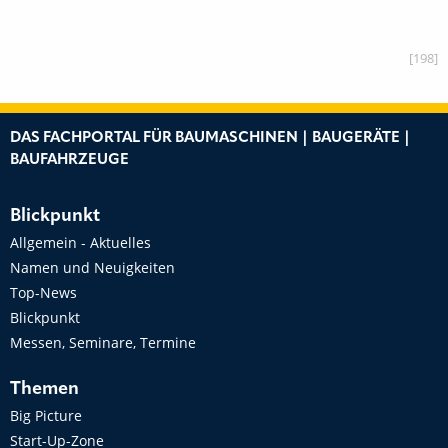
[198]
DAS FACHPORTAL FÜR BAUMASCHINEN | BAUGERÄTE |
BAUFAHRZEUGE
Blickpunkt
Allgemein - Aktuelles
Namen und Neuigkeiten
Top-News
Blickpunkt
Messen, Seminare, Termine
Themen
Big Picture
Start-Up-Zone