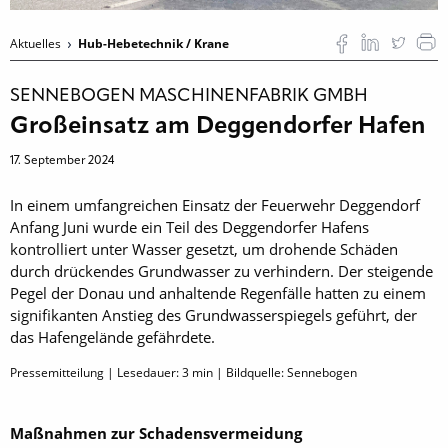
Aktuelles
Hub-Hebetechnik / Krane
SENNEBOGEN MASCHINENFABRIK GMBH
Großeinsatz am Deggendorfer Hafen
17. September 2024
In einem umfangreichen Einsatz der Feuerwehr Deggendorf
Anfang Juni wurde ein Teil des Deggendorfer Hafens
kontrolliert unter Wasser gesetzt, um drohende Schäden
durch drückendes Grundwasser zu verhindern. Der steigende
Pegel der Donau und anhaltende Regenfälle hatten zu einem
signifikanten Anstieg des Grundwasserspiegels geführt, der
das Hafengelände gefährdete.
Pressemitteilung | Lesedauer:
3
min | Bildquelle: Sennebogen
Maßnahmen zur Schadensvermeidung