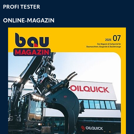
PROFI TESTER
ONLINE-MAGAZIN