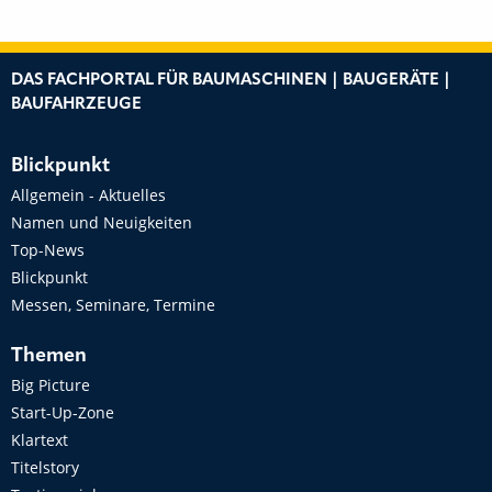
DAS FACHPORTAL FÜR BAUMASCHINEN | BAUGERÄTE |
BAUFAHRZEUGE
Blickpunkt
Allgemein - Aktuelles
Namen und Neuigkeiten
Top-News
Blickpunkt
Messen, Seminare, Termine
Themen
Big Picture
Start-Up-Zone
Klartext
Titelstory