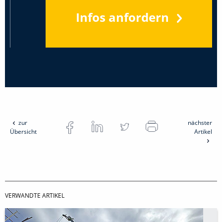
Infos anfordern
zur
nächster
Übersicht
Artikel
VERWANDTE ARTIKEL