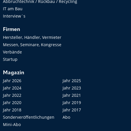
Abbruchtechnik / Rückbau / Recycling
IT am Bau
Interview´s
Firmen
Hersteller, Händler, Vermieter
Messen, Seminare, Kongresse
Verbände
Startup
Magazin
Jahr 2026
Jahr 2025
Jahr 2024
Jahr 2023
Jahr 2022
Jahr 2021
Jahr 2020
Jahr 2019
Jahr 2018
Jahr 2017
Sonderveröffentlichungen
Abo
Mini-Abo