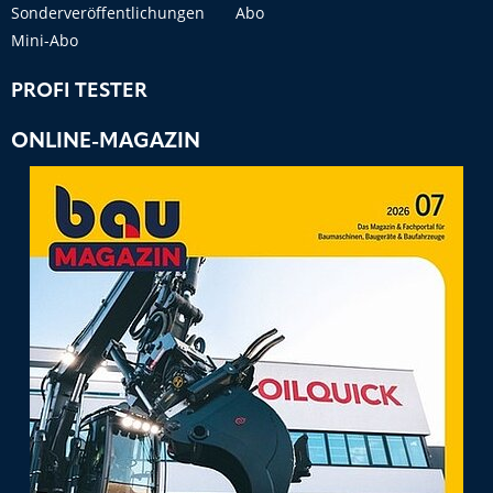
Sonderveröffentlichungen
Abo
Mini-Abo
PROFI TESTER
ONLINE-MAGAZIN