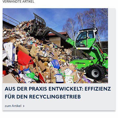
VERWANDTE ARTIKEL
AUS DER PRAXIS ENTWICKELT: EFFIZIENZ
FÜR DEN RECYCLINGBETRIEB
zum Artikel