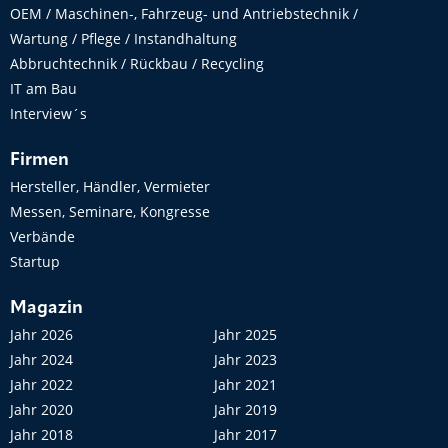
OEM / Maschinen-, Fahrzeug- und Antriebstechnik /
Wartung / Pflege / Instandhaltung
Abbruchtechnik / Rückbau / Recycling
IT am Bau
Interview´s
Firmen
Hersteller, Händler, Vermieter
Messen, Seminare, Kongresse
Verbände
Startup
Magazin
Jahr 2026
Jahr 2025
Jahr 2024
Jahr 2023
Jahr 2022
Jahr 2021
Jahr 2020
Jahr 2019
Jahr 2018
Jahr 2017