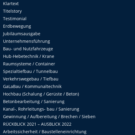
Klartext
Titelstory
Testimonial
Erdbewegung
Jubiläumsausgabe
Unternehmensführung
Bau- und Nutzfahrzeuge
Hub-Hebetechnik / Krane
Raumsysteme / Container
Spezialtiefbau / Tunnelbau
Verkehrswegebau / Tiefbau
GaLaBau / Kommunaltechnik
Hochbau (Schalung / Gerüste / Beton)
Betonbearbeitung / Sanierung
Kanal-, Rohrleitungs- bau / Sanierung
Gewinnung / Aufbereitung / Brechen / Sieben
RÜCKBLICK 2021 – AUSBLICK 2022
Arbeitssicherheit / Baustelleneinrichtung