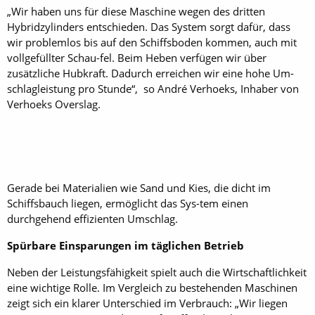
„Wir haben uns für diese Maschine wegen des dritten
Hybridzylinders entschieden. Das System sorgt dafür, dass
wir problemlos bis auf den Schiffsboden kommen, auch mit
vollgefüllter Schau-fel. Beim Heben verfügen wir über
zusätzliche Hubkraft. Dadurch erreichen wir eine hohe Um-
schlagleistung pro Stunde“, so André Verhoeks, Inhaber von
Verhoeks Overslag.
Gerade bei Materialien wie Sand und Kies, die dicht im
Schiffsbauch liegen, ermöglicht das Sys-tem einen
durchgehend effizienten Umschlag.
Spürbare Einsparungen im täglichen Betrieb
Neben der Leistungsfähigkeit spielt auch die Wirtschaftlichkeit
eine wichtige Rolle. Im Vergleich zu bestehenden Maschinen
zeigt sich ein klarer Unterschied im Verbrauch: „Wir liegen