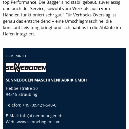
top Performance. Die Bagger sind stabil gebaut, zuverlässig
und auch der Service, sowohl vom Werk als auch vom
Händler, funktioniert sehr gut.“ Für Verhoeks Overslag ist
genau das entscheidend – eine Umschlagmaschine, die
konstant Leis-tung bringt und sich nahtlos in die Abläufe im
Hafen integriert.
FIRMENINFO
SENNEBOGEN MASCHINENFABRIK GMBH
Hebbelstraße 30
94315 Straubing
Telefon:
+49 (0)9421-540-0
E-Mail:
info(at)sennebogen.de
Web:
www.sennebogen.com