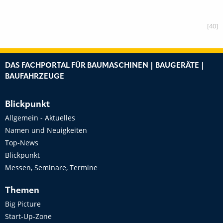
[40]
DAS FACHPORTAL FÜR BAUMASCHINEN | BAUGERÄTE |
BAUFAHRZEUGE
Blickpunkt
Allgemein - Aktuelles
Namen und Neuigkeiten
Top-News
Blickpunkt
Messen, Seminare, Termine
Themen
Big Picture
Start-Up-Zone