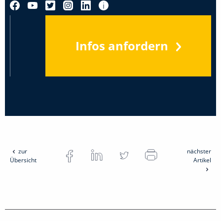
Infos anfordern
zur
nächster
Übersicht
Artikel