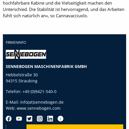
hochfahrbare Kabine und die Vielseitigkeit machen den
Unterschied. Die Stabilität ist hervorragend, und das Arbeiten
fühlt sich natürlich an«, so Cannavacciuolo.
FIRMENINFO
SENNEBOGEN MASCHINENFABRIK GMBH
Hebbelstraße 30
94315 Straubing
Telefon:
+49 (0)9421-540-0
E-Mail:
info(at)sennebogen.de
Web:
www.sennebogen.com