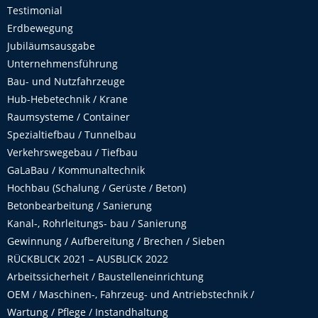
Testimonial
Erdbewegung
Jubiläumsausgabe
Unternehmensführung
Bau- und Nutzfahrzeuge
Hub-Hebetechnik / Krane
Raumsysteme / Container
Spezialtiefbau / Tunnelbau
Verkehrswegebau / Tiefbau
GaLaBau / Kommunaltechnik
Hochbau (Schalung / Gerüste / Beton)
Betonbearbeitung / Sanierung
Kanal-, Rohrleitungs- bau / Sanierung
Gewinnung / Aufbereitung / Brechen / Sieben
RÜCKBLICK 2021 – AUSBLICK 2022
Arbeitssicherheit / Baustelleneinrichtung
OEM / Maschinen-, Fahrzeug- und Antriebstechnik /
Wartung / Pflege / Instandhaltung