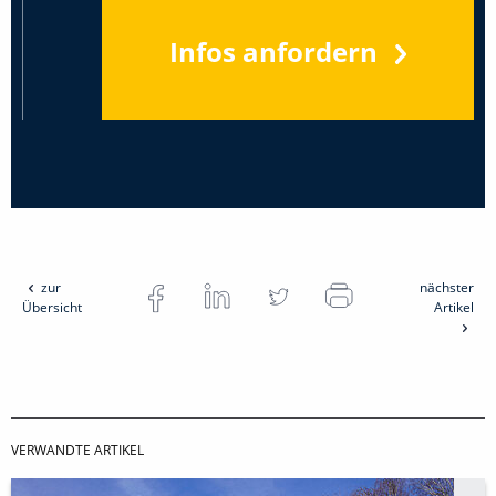
Infos anfordern
zur
nächster
Übersicht
Artikel
VERWANDTE ARTIKEL