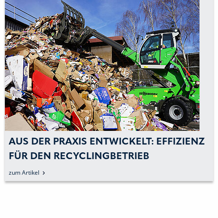
AUS DER PRAXIS ENTWICKELT: EFFIZIENZ
FÜR DEN RECYCLINGBETRIEB
zum Artikel