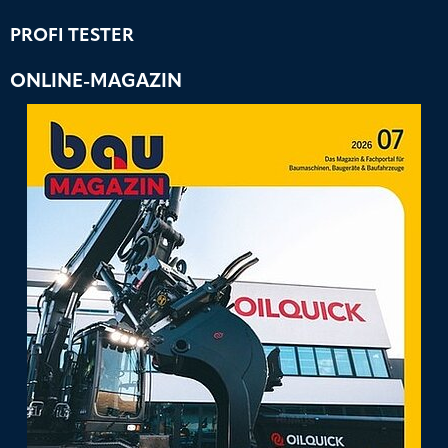
PROFI TESTER
ONLINE-MAGAZIN