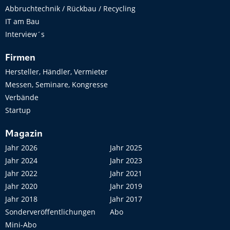
Abbruchtechnik / Rückbau / Recycling
IT am Bau
Interview´s
Firmen
Hersteller, Händler, Vermieter
Messen, Seminare, Kongresse
Verbände
Startup
Magazin
Jahr 2026
Jahr 2025
Jahr 2024
Jahr 2023
Jahr 2022
Jahr 2021
Jahr 2020
Jahr 2019
Jahr 2018
Jahr 2017
Sonderveröffentlichungen
Abo
Mini-Abo