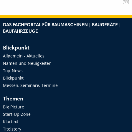
[59]
DAS FACHPORTAL FÜR BAUMASCHINEN | BAUGERÄTE |
BAUFAHRZEUGE
Blickpunkt
Allgemein - Aktuelles
Namen und Neuigkeiten
Top-News
Blickpunkt
Messen, Seminare, Termine
Themen
Big Picture
Start-Up-Zone
Klartext
Titelstory