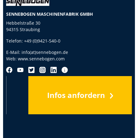
SENNEBOGEN MASCHINENFABRIK GMBH
Hebbelstraße 30
94315 Straubing
Telefon:
+49 (0)9421-540-0
E-Mail:
info(at)sennebogen.de
Web:
www.sennebogen.com
Infos anfordern