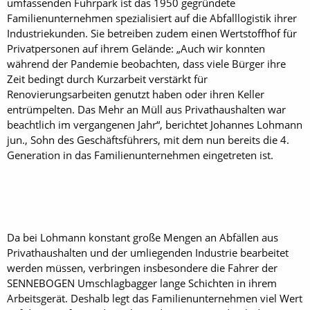
umfassenden Fuhrpark ist das 1950 gegründete
Familienunternehmen spezialisiert auf die Abfalllogistik ihrer
Industriekunden. Sie betreiben zudem einen Wertstoffhof für
Privatpersonen auf ihrem Gelände: „Auch wir konnten
während der Pandemie beobachten, dass viele Bürger ihre
Zeit bedingt durch Kurzarbeit verstärkt für
Renovierungsarbeiten genutzt haben oder ihren Keller
entrümpelten. Das Mehr an Müll aus Privathaushalten war
beachtlich im vergangenen Jahr“, berichtet Johannes Lohmann
jun., Sohn des Geschäftsführers, mit dem nun bereits die 4.
Generation in das Familienunternehmen eingetreten ist.
Da bei Lohmann konstant große Mengen an Abfällen aus
Privathaushalten und der umliegenden Industrie bearbeitet
werden müssen, verbringen insbesondere die Fahrer der
SENNEBOGEN Umschlagbagger lange Schichten in ihrem
Arbeitsgerät. Deshalb legt das Familienunternehmen viel Wert