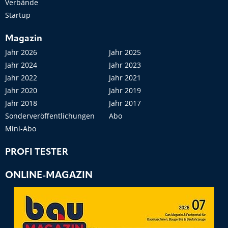
Verbände
Startup
Magazin
Jahr 2026
Jahr 2025
Jahr 2024
Jahr 2023
Jahr 2022
Jahr 2021
Jahr 2020
Jahr 2019
Jahr 2018
Jahr 2017
Sonderveröffentlichungen
Abo
Mini-Abo
PROFI TESTER
ONLINE-MAGAZIN