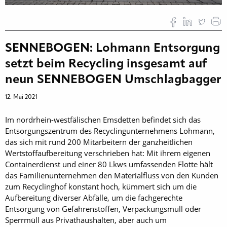
SENNEBOGEN: Lohmann Entsorgung
setzt beim Recycling insgesamt auf
neun SENNEBOGEN Umschlagbagger
12. Mai 2021
Im nordrhein-westfälischen Emsdetten befindet sich das
Entsorgungszentrum des Recyclingunternehmens Lohmann,
das sich mit rund 200 Mitarbeitern der ganzheitlichen
Wertstoffaufbereitung verschrieben hat: Mit ihrem eigenen
Containerdienst und einer 80 Lkws umfassenden Flotte hält
das Familienunternehmen den Materialfluss von den Kunden
zum Recyclinghof konstant hoch, kümmert sich um die
Aufbereitung diverser Abfälle, um die fachgerechte
Entsorgung von Gefahrenstoffen, Verpackungsmüll oder
Sperrmüll aus Privathaushalten, aber auch um