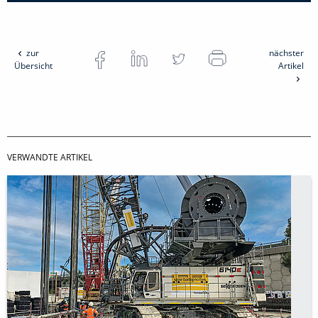
zur
nächster
Übersicht
Artikel
VERWANDTE ARTIKEL