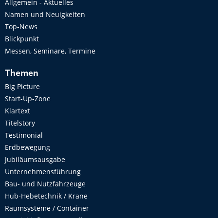
Allgemein - Aktuelles
Namen und Neuigkeiten
Top-News
Blickpunkt
Messen, Seminare, Termine
Themen
Big Picture
Start-Up-Zone
Klartext
Titelstory
Testimonial
Erdbewegung
Jubiläumsausgabe
Unternehmensführung
Bau- und Nutzfahrzeuge
Hub-Hebetechnik / Krane
Raumsysteme / Container