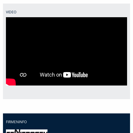
VIDEO
FIRMENINFO