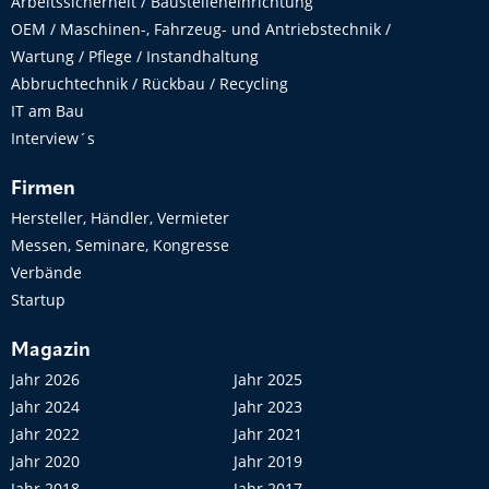
Arbeitssicherheit / Baustelleneinrichtung
OEM / Maschinen-, Fahrzeug- und Antriebstechnik /
Wartung / Pflege / Instandhaltung
Abbruchtechnik / Rückbau / Recycling
IT am Bau
Interview´s
Firmen
Hersteller, Händler, Vermieter
Messen, Seminare, Kongresse
Verbände
Startup
Magazin
Jahr 2026
Jahr 2025
Jahr 2024
Jahr 2023
Jahr 2022
Jahr 2021
Jahr 2020
Jahr 2019
Jahr 2018
Jahr 2017