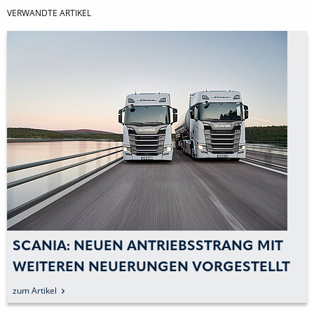
VERWANDTE ARTIKEL
SCANIA: NEUEN ANTRIEBSSTRANG MIT
WEITEREN NEUERUNGEN VORGESTELLT
zum Artikel