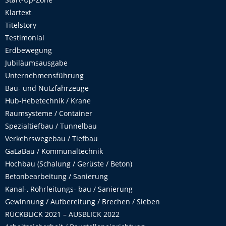
Klartext
Titelstory
Testimonial
Erdbewegung
Jubiläumsausgabe
Unternehmensführung
Bau- und Nutzfahrzeuge
Hub-Hebetechnik / Krane
Raumsysteme / Container
Spezialtiefbau / Tunnelbau
Verkehrswegebau / Tiefbau
GaLaBau / Kommunaltechnik
Hochbau (Schalung / Gerüste / Beton)
Betonbearbeitung / Sanierung
Kanal-, Rohrleitungs- bau / Sanierung
Gewinnung / Aufbereitung / Brechen / Sieben
RÜCKBLICK 2021 – AUSBLICK 2022