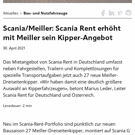
Aktuelles
Bau- und Nutzfahrzeuge
Scania/Meiller: Scania Rent erhöht
mit Meiller sein Kipper-Angebot
30. April 2021
Das Mietangebot von Scania Rent in Deutschland umfasst
neben Fahrgestellen, Trailern und Komplettlösungen für
spezielle Transportaufgaben jetzt auch 27 neue Meiller-
Dreiseitenkipper. »Wir haben damit eine deutlich größere
Auswahl an Kipperfahrzeugen«, betont Marius Leder, Leiter
Scania Rent für Deutschland und Österreich.
Lesedauer:
2
min
Neu im Scania-Rent-Portfolio sind pünktlich zur neuen
Bausaison 27 Meiller-Dreiseitenkipper, montiert auf Scania G