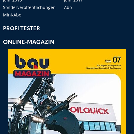
Sonderveröffentlichungen
Abo
Mini-Abo
PROFI TESTER
ONLINE-MAGAZIN