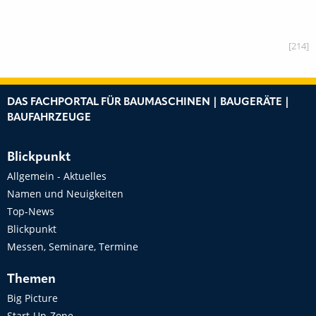
[214]
DAS FACHPORTAL FÜR BAUMASCHINEN | BAUGERÄTE |
BAUFAHRZEUGE
Blickpunkt
Allgemein - Aktuelles
Namen und Neuigkeiten
Top-News
Blickpunkt
Messen, Seminare, Termine
Themen
Big Picture
Start-Up-Zone