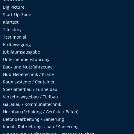
Big Picture
Start-Up-Zone
Klartext
Titelstory
Testimonial
Erdbewegung
Jubiläumsausgabe
Unternehmensführung
Bau- und Nutzfahrzeuge
Hub-Hebetechnik / Krane
Raumsysteme / Container
Spezialtiefbau / Tunnelbau
Verkehrswegebau / Tiefbau
GaLaBau / Kommunaltechnik
Hochbau (Schalung / Gerüste / Beton)
Betonbearbeitung / Sanierung
Kanal-, Rohrleitungs- bau / Sanierung