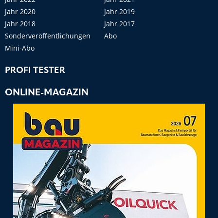
Jahr 2020
Jahr 2019
Jahr 2018
Jahr 2017
Sonderveröffentlichungen
Abo
Mini-Abo
PROFI TESTER
ONLINE-MAGAZIN