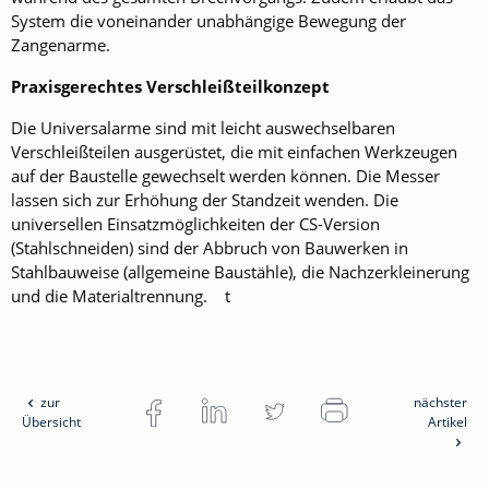
System die voneinander unabhängige Bewegung der
Zangenarme.
Praxisgerechtes Verschleißteilkonzept
Die Universalarme sind mit leicht auswechselbaren
Verschleißteilen ausgerüstet, die mit einfachen Werkzeugen
auf der Baustelle gewechselt werden können. Die Messer
lassen sich zur Erhöhung der Standzeit wenden. Die
universellen Einsatzmöglichkeiten der CS-Version
(Stahlschneiden) sind der Abbruch von Bauwerken in
Stahlbauweise (allgemeine Baustähle), die Nachzerkleinerung
und die Materialtrennung. t
zur
nächster
Übersicht
Artikel