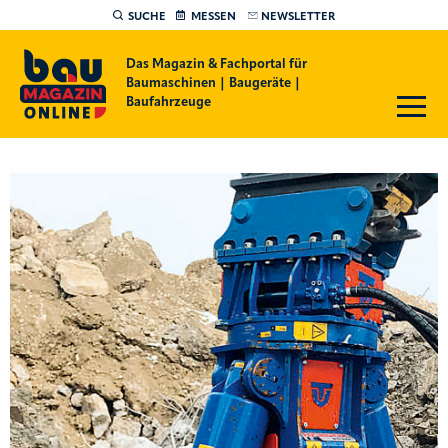
SUCHE
MESSEN
NEWSLETTER
Das Magazin & Fachportal für
Baumaschinen | Baugeräte |
Baufahrzeuge