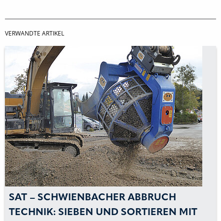
VERWANDTE ARTIKEL
SAT – SCHWIENBACHER ABBRUCH
TECHNIK: SIEBEN UND SORTIEREN MIT