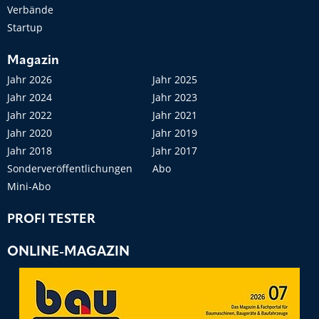
Verbände
Startup
Magazin
Jahr 2026
Jahr 2025
Jahr 2024
Jahr 2023
Jahr 2022
Jahr 2021
Jahr 2020
Jahr 2019
Jahr 2018
Jahr 2017
Sonderveröffentlichungen
Abo
Mini-Abo
PROFI TESTER
ONLINE-MAGAZIN