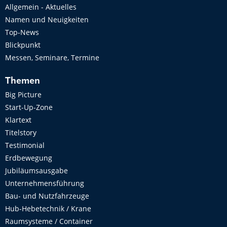
Allgemein - Aktuelles
Namen und Neuigkeiten
Top-News
Blickpunkt
Messen, Seminare, Termine
Themen
Big Picture
Start-Up-Zone
Klartext
Titelstory
Testimonial
Erdbewegung
Jubiläumsausgabe
Unternehmensführung
Bau- und Nutzfahrzeuge
Hub-Hebetechnik / Krane
Raumsysteme / Container