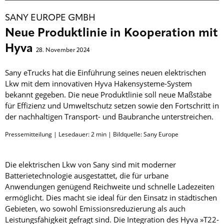
SANY EUROPE GMBH
Neue Produktlinie in Kooperation mit
Hyva
28. November 2024
Sany eTrucks hat die Einführung seines neuen elektrischen
Lkw mit dem innovativen Hyva Hakensysteme-System
bekannt gegeben. Die neue Produktlinie soll neue Maßstäbe
für Effizienz und Umweltschutz setzen sowie den Fortschritt in
der nachhaltigen Transport- und Baubranche unterstreichen.
Pressemitteilung | Lesedauer:
2
min | Bildquelle: Sany Europe
Die elektrischen Lkw von Sany sind mit moderner
Batterietechnologie ausgestattet, die für urbane
Anwendungen genügend Reichweite und schnelle Ladezeiten
ermöglicht. Dies macht sie ideal für den Einsatz in städtischen
Gebieten, wo sowohl Emissionsreduzierung als auch
Leistungsfähigkeit gefragt sind. Die Integration des Hyva »T22-