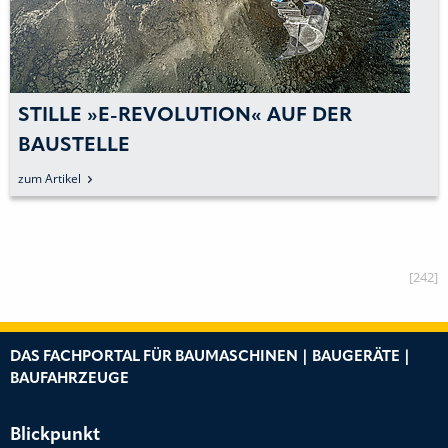
STILLE »E-REVOLUTION« AUF DER
BAUSTELLE
zum Artikel
[242]
DAS FACHPORTAL FÜR BAUMASCHINEN | BAUGERÄTE |
BAUFAHRZEUGE
Blickpunkt