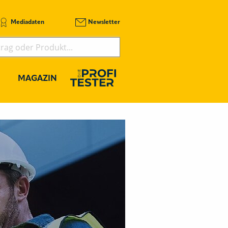
Mediadaten
Newsletter
MAGAZIN