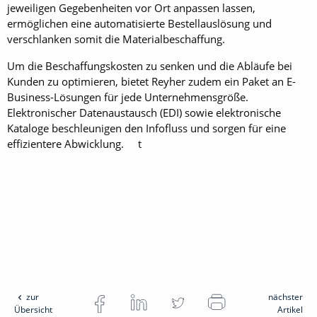
jeweiligen Gegebenheiten vor Ort anpassen lassen,
ermöglichen eine automatisierte Bestellauslösung und
verschlanken somit die Materialbeschaffung.
Um die Beschaffungskosten zu senken und die Abläufe bei
Kunden zu optimieren, bietet Reyher zudem ein Paket an E-
Business-Lösungen für jede Unternehmensgröße.
Elektronischer Datenaustausch (EDI) sowie elektronische
Kataloge beschleunigen den Infofluss und sorgen für eine
effizientere Abwicklung. t
zur
nächster
Übersicht
Artikel