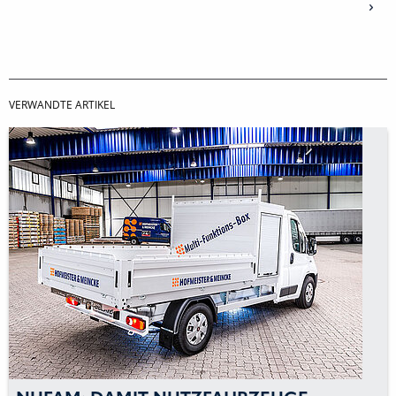
VERWANDTE ARTIKEL