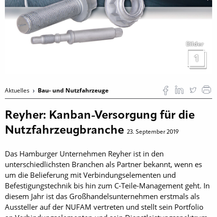
Bilder
1
Aktuelles
Bau- und Nutzfahrzeuge
Reyher: Kanban-Versorgung für die
Nutzfahrzeugbranche
23. September 2019
Das Hamburger Unternehmen Reyher ist in den
unterschiedlichsten Branchen als Partner bekannt, wenn es
um die Belieferung mit Verbindungselementen und
Befestigungstechnik bis hin zum C-Teile-Management geht. In
diesem Jahr ist das Großhandelsunternehmen erstmals als
Aussteller auf der NUFAM vertreten und stellt sein Portfolio