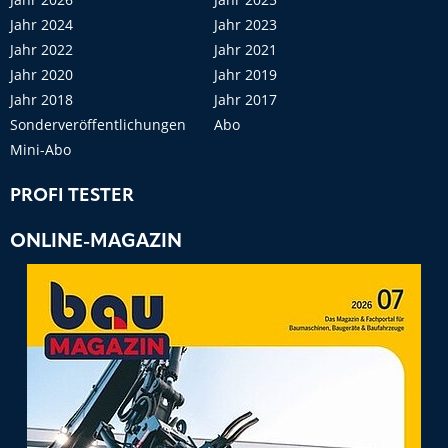
Jahr 2024
Jahr 2023
Jahr 2022
Jahr 2021
Jahr 2020
Jahr 2019
Jahr 2018
Jahr 2017
Sonderveröffentlichungen
Abo
Mini-Abo
PROFI TESTER
ONLINE-MAGAZIN