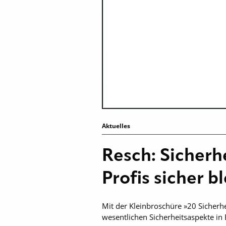
Aktuelles
Resch: Sicherh
Profis sicher b
Mit der Kleinbroschüre »20 Sicherhe
wesentlichen Sicherheitsaspekte in 