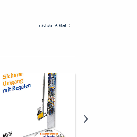
nächster Artikel