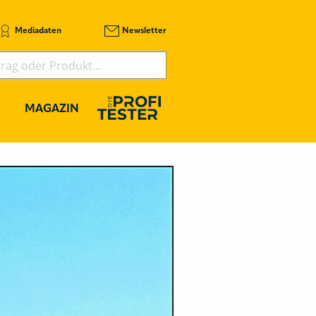
Mediadaten
Newsletter
MAGAZIN