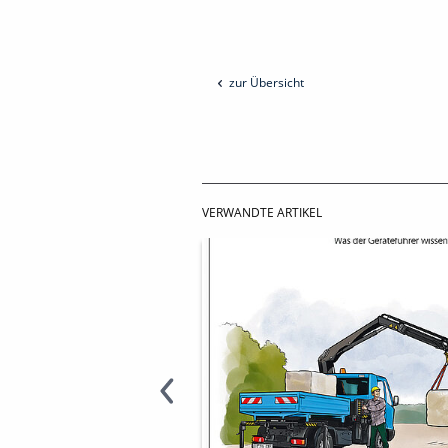
zur Übersicht
VERWANDTE ARTIKEL