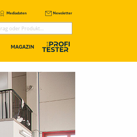
Mediadaten
Newsletter
MAGAZIN