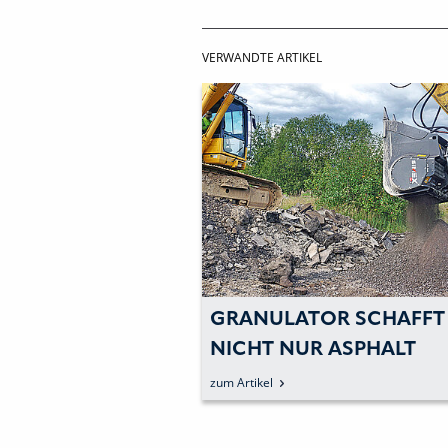
VERWANDTE ARTIKEL
GRANULATOR SCHAFFT
NICHT NUR ASPHALT
zum Artikel