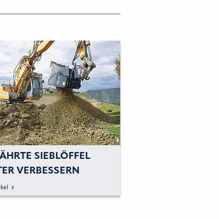
ÄHRTE SIEBLÖFFEL
TER VERBESSERN
kel