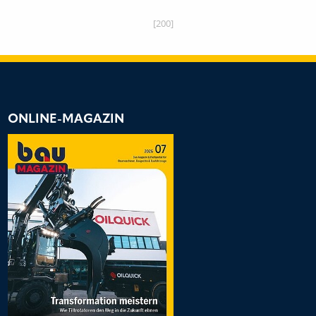
[200]
ONLINE-MAGAZIN