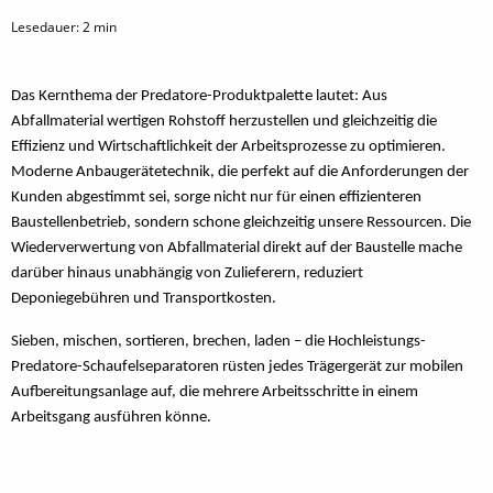
Lesedauer:
2
min
Das Kernthema der Predatore-Produktpalette lautet: Aus
Abfallmaterial wertigen Rohstoff herzustellen und gleichzeitig die
Effizienz und Wirtschaftlichkeit der Arbeitsprozesse zu optimieren.
Moderne Anbaugerätetechnik, die perfekt auf die Anforderungen der
Kunden abgestimmt sei, sorge nicht nur für einen effizienteren
Baustellenbetrieb, sondern schone gleichzeitig unsere Ressourcen. Die
Wiederverwertung von Abfallmaterial direkt auf der Baustelle mache
darüber hinaus unabhängig von Zulieferern, reduziert
Deponiegebühren und Transportkosten.
Sieben, mischen, sortieren, brechen, laden – die Hochleistungs-
Predatore-Schaufelseparatoren rüsten jedes Trägergerät zur mobilen
Aufbereitungsanlage auf, die mehrere Arbeitsschritte in einem
Arbeitsgang ausführen könne.