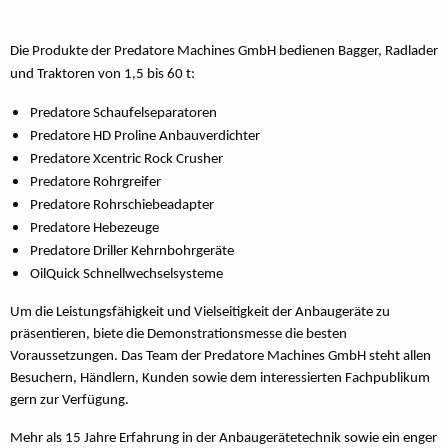
Die Produkte der Predatore Machines GmbH bedienen Bagger, Radlader
und Traktoren
von 1,5 bis 60 t:
Predatore Schaufelseparatoren
Predatore HD Proline Anbauverdichter
Predatore Xcentric Rock Crusher
Predatore Rohrgreifer
Predatore Rohrschiebeadapter
Predatore Hebezeuge
Predatore Driller Kehrnbohrgeräte
OilQuick Schnellwechselsysteme
Um die Leistungsfähigkeit und Vielseitigkeit der Anbaugeräte zu
präsentieren, biete die Demonstrationsmesse die besten
Voraussetzungen. Das Team der Predatore Machines GmbH steht allen
Besuchern, Händlern, Kunden sowie dem interessierten Fachpublikum
gern zur Verfügung
.
Mehr als 15 Jahre Erfahrung in der Anbaugerätetechnik sowie ein enger