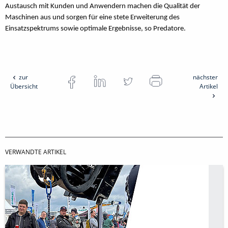
Austausch mit Kunden und Anwendern machen die Qualität der
Maschinen aus und sorgen für eine stete Erweiterung des
Einsatzspektrums sowie optimale Ergebnisse, so Predatore.
zur
nächster
Übersicht
Artikel
VERWANDTE ARTIKEL