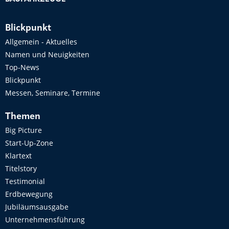
Blickpunkt
Allgemein - Aktuelles
Namen und Neuigkeiten
Top-News
Blickpunkt
Messen, Seminare, Termine
Themen
Big Picture
Start-Up-Zone
Klartext
Titelstory
Testimonial
Erdbewegung
Jubiläumsausgabe
Unternehmensführung