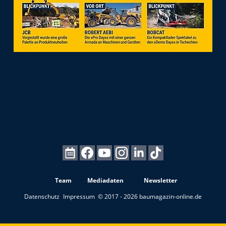
Team
Mediadaten
Newsletter
Datenschutz
Impressum
© 2017 - 2026 baumagazin-online.de