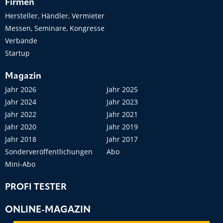
Firmen
Hersteller, Händler, Vermieter
Messen, Seminare, Kongresse
Verbände
Startup
Magazin
Jahr 2026
Jahr 2025
Jahr 2024
Jahr 2023
Jahr 2022
Jahr 2021
Jahr 2020
Jahr 2019
Jahr 2018
Jahr 2017
Sonderveröffentlichungen
Abo
Mini-Abo
PROFI TESTER
ONLINE-MAGAZIN