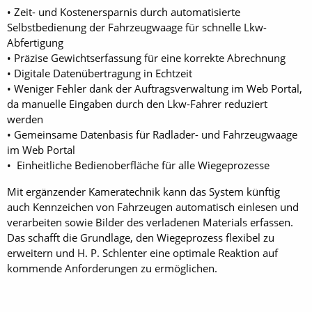
• Zeit- und Kostenersparnis durch automatisierte
Selbstbedienung der Fahrzeugwaage für schnelle Lkw-
Abfertigung
• Präzise Gewichtserfassung für eine korrekte Abrechnung
• Digitale Datenübertragung in Echtzeit
• Weniger Fehler dank der Auftragsverwaltung im Web Portal,
da manuelle Eingaben durch den Lkw-Fahrer reduziert
werden
• Gemeinsame Datenbasis für Radlader- und Fahrzeugwaage
im Web Portal
• Einheitliche Bedienoberfläche für alle Wiegeprozesse
Mit ergänzender Kameratechnik kann das System künftig
auch Kennzeichen von Fahrzeugen automatisch einlesen und
verarbeiten sowie Bilder des verladenen Materials erfassen.
Das schafft die Grundlage, den Wiegeprozess flexibel zu
erweitern und H. P. Schlenter eine optimale Reaktion auf
kommende Anforderungen zu ermöglichen.