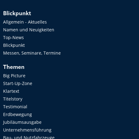
Blickpunkt
Allgemein - Aktuelles
Namen und Neuigkeiten
Top-News
Blickpunkt
Messen, Seminare, Termine
Themen
Big Picture
Start-Up-Zone
Klartext
Titelstory
Testimonial
Erdbewegung
Jubiläumsausgabe
Unternehmensführung
Bau- und Nutzfahrzeuge