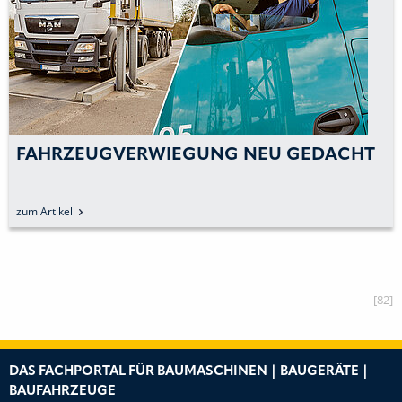
FAHRZEUGVERWIEGUNG NEU GEDACHT
zum Artikel
[82]
DAS FACHPORTAL FÜR BAUMASCHINEN | BAUGERÄTE |
BAUFAHRZEUGE