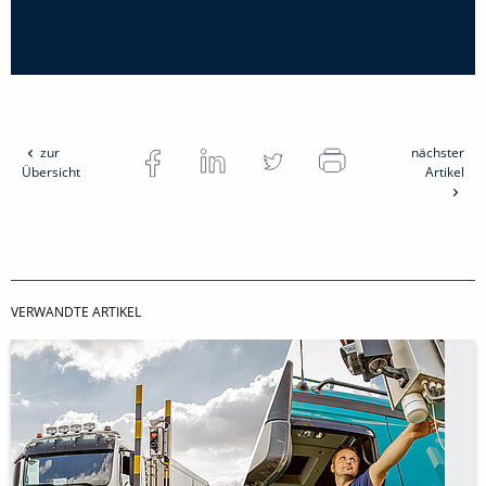
zur
nächster
Übersicht
Artikel
VERWANDTE ARTIKEL