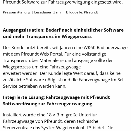
Pfreundt Software zur Fahrzeugverwiegung eingesetzt wird.
Pressemitteilung | Lesedauer:
3
min | Bildquelle: Pfreundt
Ausgangssituation: Bedarf nach einheitlicher Software
und mehr Transparenz im Wiegeprozess
Der Kunde nutzt bereits seit Jahren eine WK60 Radladerwaage
mit dem Pfreundt Web Portal. Für eine vollständige
Transparenz über Materialein- und ausgänge sollte der
Wiegeprozess um eine Fahrzeugwaage
erweitert werden. Der Kunde legte Wert darauf, dass keine
zusätzliche Software nötig ist und die Fahrzeugwaage im Self-
Service betrieben werden kann.
Integrierte Lösung: Fahrzeugwaage mit Pfreundt
Softwarelösung zur Fahrzeugverwiegung
Installiert wurde eine 18 × 3 m große Unterflur-
Fahrzeugwaage von Pfreundt, deren technische
Steuerzentrale das SysTec-Wägeterminal IT3 bildet. Die