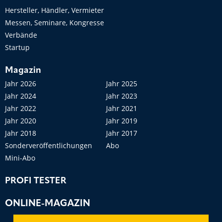
Hersteller, Händler, Vermieter
Messen, Seminare, Kongresse
Verbände
Startup
Magazin
Jahr 2026
Jahr 2025
Jahr 2024
Jahr 2023
Jahr 2022
Jahr 2021
Jahr 2020
Jahr 2019
Jahr 2018
Jahr 2017
Sonderveröffentlichungen
Abo
Mini-Abo
PROFI TESTER
ONLINE-MAGAZIN