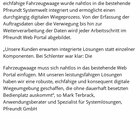
eichfähige Fahrzeugwaage wurde nahtlos in die bestehende
Pfreundt Systemwelt integriert und ermöglicht einen
durchgängig digitalen Wiegeprozess. Von der Erfassung der
Auftragsdaten über die Verwiegung bis hin zur
Weiterverarbeitung der Daten wird jeder Arbeitsschritt im
Pfreundt Web Portal abgebildet.
„Unsere Kunden erwarten integrierte Lösungen statt einzelner
Komponenten. Bei Schlenter war klar: Die
Fahrzeugwaage muss sich nahtlos in das bestehende Web
Portal einfügen. Mit unseren leistungsfähigen Lösungen
haben wir eine robuste, eichfähige und konsequent digitale
Wiegeumgebung geschaffen, die ohne dauerhaft besetzten
Bedienplatz auskommt“, so Mark Terbrack,
Anwendungsberater und Spezialist für Systemlösungen,
Pfreundt GmbH