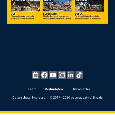
Team
Mediadaten
Newsletter
Datenschutz
Impressum
© 2017 - 2026 baumagazin-online.de