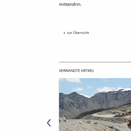
mittendrin.
zur Übersicht
VERWANDTE ARTIKEL