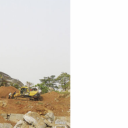
Bilder