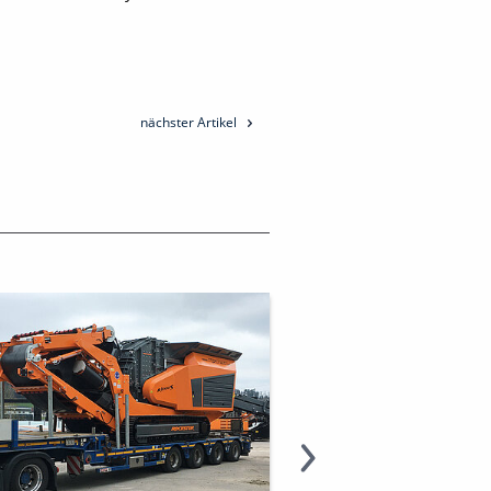
nächster Artikel