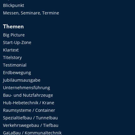
Blickpunkt
Messen, Seminare, Termine
Themen
Big Picture
Start-Up-Zone
Klartext
Titelstory
Testimonial
Erdbewegung
Jubiläumsausgabe
Unternehmensführung
Bau- und Nutzfahrzeuge
Hub-Hebetechnik / Krane
Raumsysteme / Container
Spezialtiefbau / Tunnelbau
Verkehrswegebau / Tiefbau
GaLaBau / Kommunaltechnik