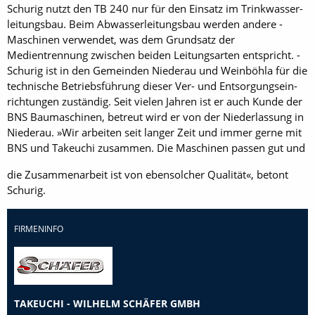
Schurig nutzt den TB 240 nur für den Einsatz im Trinkwasser­
leitungsbau. Beim Abwasser­leitungsbau werden andere ­
Maschinen verwendet, was dem Grundsatz der
Medientrennung zwischen beiden Leitungsarten entspricht. ­
Schurig ist in den Gemeinden Niederau und Weinböhla für die
technische Betriebsführung dieser Ver- und Entsorgungsein­
richtungen zuständig. Seit vielen Jahren ist er auch Kunde der
BNS Baumaschinen, betreut wird er von der Niederlassung in
Nie­derau. »Wir arbeiten seit langer Zeit und immer gerne mit
BNS und Takeuchi zusammen. Die Maschinen passen gut und
die Zusammenarbeit ist von ­ebensolcher Qualität«, betont
Schurig.
FIRMENINFO
TAKEUCHI - WILHELM SCHÄFER GMBH