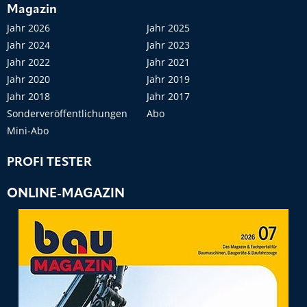
Magazin
Jahr 2026
Jahr 2025
Jahr 2024
Jahr 2023
Jahr 2022
Jahr 2021
Jahr 2020
Jahr 2019
Jahr 2018
Jahr 2017
Sonderveröffentlichungen
Abo
Mini-Abo
PROFI TESTER
ONLINE-MAGAZIN