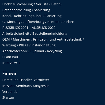
Hochbau (Schalung / Gerüste / Beton)
Betonbearbeitung / Sanierung
Kanal-, Rohrleitungs- bau / Sanierung
Gewinnung / Aufbereitung / Brechen / Sieben
RÜCKBLICK 2021 – AUSBLICK 2022
Arbeitssicherheit / Baustelleneinrichtung
OEM / Maschinen-, Fahrzeug- und Antriebstechnik /
Wartung / Pflege / Instandhaltung
Abbruchtechnik / Rückbau / Recycling
IT am Bau
Interview´s
Firmen
Hersteller, Händler, Vermieter
Messen, Seminare, Kongresse
Verbände
Startup