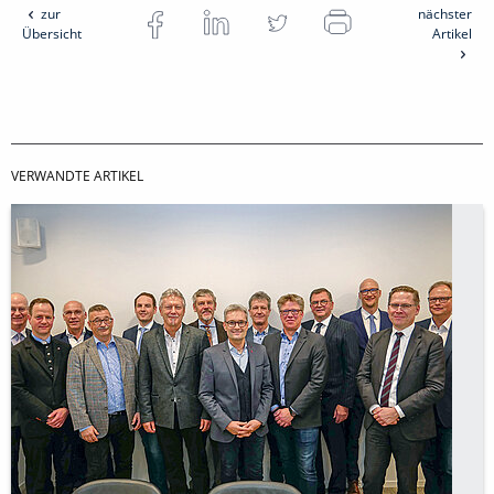
zur
nächster
Übersicht
Artikel
VERWANDTE ARTIKEL