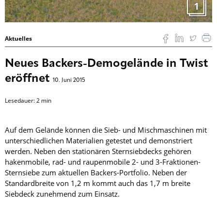
1
Aktuelles
Neues Backers-Demogelände in Twist
eröffnet
10. Juni 2015
Lesedauer:
2
min
Auf dem Gelände können die Sieb- und Mischmaschinen mit
unterschiedlichen Materialien getestet und demonstriert
werden. Neben den stationären Sternsiebdecks gehören
hakenmobile, rad- und raupenmobile 2- und 3-Fraktionen-
Sternsiebe zum aktuellen Backers-Portfolio. Neben der
Standardbreite von 1,2 m kommt auch das 1,7 m breite
Siebdeck zunehmend zum Einsatz.