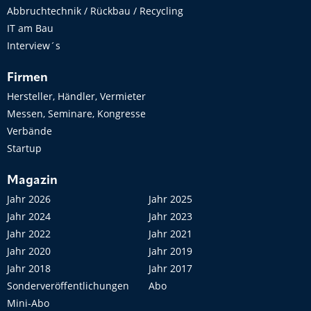
Abbruchtechnik / Rückbau / Recycling
IT am Bau
Interview´s
Firmen
Hersteller, Händler, Vermieter
Messen, Seminare, Kongresse
Verbände
Startup
Magazin
Jahr 2026
Jahr 2025
Jahr 2024
Jahr 2023
Jahr 2022
Jahr 2021
Jahr 2020
Jahr 2019
Jahr 2018
Jahr 2017
Sonderveröffentlichungen
Abo
Mini-Abo