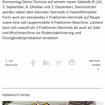
Donnerstag-Demo-Termine auf seinem neuen Gelände (9. Juli,
3. September, 8. Oktober und 3. Dezember). Demonstriert
werden neben dem kleinsten Sternsieb in hakenliftmobiler
Form auch ein extraweites 2-Fraktionen-Sternsieb auf Raupe
sowie eine rad-raupenmobile 3-Fraktionen-Maschine. Letztere
lässt sich sowohl als 3-Fraktionen-Sternsieb als auch als Sieb-
und Mischmaschine zur Bodenstabilisierung und
Flüssigbodenproduktion einsetzen.
zur
nächster
Übersicht
Artikel
VERWANDTE ARTIKEL