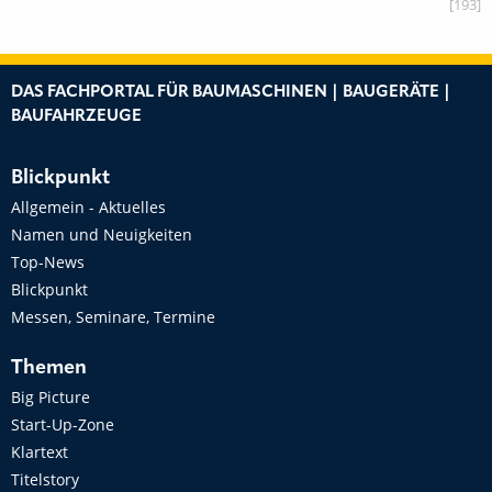
[193]
DAS FACHPORTAL FÜR BAUMASCHINEN | BAUGERÄTE |
BAUFAHRZEUGE
Blickpunkt
Allgemein - Aktuelles
Namen und Neuigkeiten
Top-News
Blickpunkt
Messen, Seminare, Termine
Themen
Big Picture
Start-Up-Zone
Klartext
Titelstory