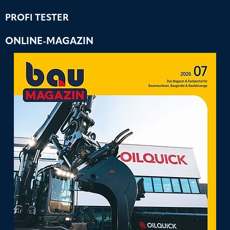
PROFI TESTER
ONLINE-MAGAZIN