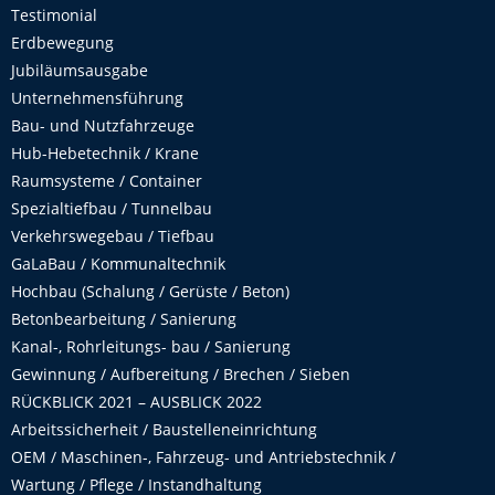
Testimonial
Erdbewegung
Jubiläumsausgabe
Unternehmensführung
Bau- und Nutzfahrzeuge
Hub-Hebetechnik / Krane
Raumsysteme / Container
Spezialtiefbau / Tunnelbau
Verkehrswegebau / Tiefbau
GaLaBau / Kommunaltechnik
Hochbau (Schalung / Gerüste / Beton)
Betonbearbeitung / Sanierung
Kanal-, Rohrleitungs- bau / Sanierung
Gewinnung / Aufbereitung / Brechen / Sieben
RÜCKBLICK 2021 – AUSBLICK 2022
Arbeitssicherheit / Baustelleneinrichtung
OEM / Maschinen-, Fahrzeug- und Antriebstechnik /
Wartung / Pflege / Instandhaltung