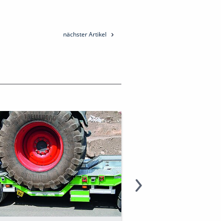
nächster Artikel