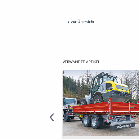
zur Übersicht
VERWANDTE ARTIKEL