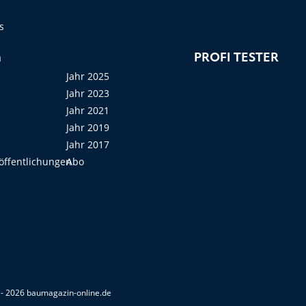
s
n
PROFI TESTER
Jahr 2025
Jahr 2023
Jahr 2021
Jahr 2019
Jahr 2017
öffentlichungen
Abo
- 2026 baumagazin-online.de