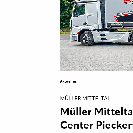
Aktuelles
MÜLLER MITTELTAL
Müller Mittelta
Center Piecker