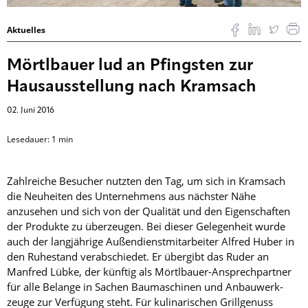
Aktuelles
Mörtlbauer lud an Pfingsten zur
Hausausstellung nach Kramsach
02. Juni 2016
Lesedauer:
1
min
Zahlreiche Besucher nutzten den Tag, um sich in Kramsach
die Neuheiten des Unternehmens aus nächster Nähe
anzusehen und sich von der Qualität und den Eigenschaften
der Produkte zu überzeugen. Bei dieser Gelegenheit wurde
auch der langjährige Außendienstmitarbeiter Alfred Huber in
den Ruhestand ver­abschiedet. Er übergibt das Ruder an
Manfred Lübke, der künftig als Mörtlbauer-Ansprechpartner
für alle Belange in Sachen Baumaschinen und Anbauwerk­
zeuge zur Verfügung steht. Für kulinarischen Grillgenuss