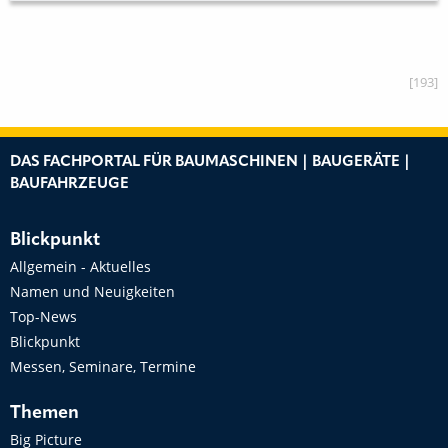
[193]
DAS FACHPORTAL FÜR BAUMASCHINEN | BAUGERÄTE |
BAUFAHRZEUGE
Blickpunkt
Allgemein - Aktuelles
Namen und Neuigkeiten
Top-News
Blickpunkt
Messen, Seminare, Termine
Themen
Big Picture