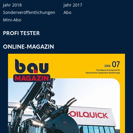
Jahr 2018
Jahr 2017
Sonderveröffentlichungen
Abo
Mini-Abo
PROFI TESTER
ONLINE-MAGAZIN