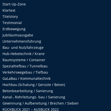
Start-Up-Zone
Klartext
Titelstory
Testimonial
Erdbewegung
Jubiläumsausgabe
Unternehmensführung
Bau- und Nutzfahrzeuge
Hub-Hebetechnik / Krane
Raumsysteme / Container
Spezialtiefbau / Tunnelbau
Verkehrswegebau / Tiefbau
GaLaBau / Kommunaltechnik
Hochbau (Schalung / Gerüste / Beton)
Betonbearbeitung / Sanierung
Kanal-, Rohrleitungs- bau / Sanierung
Gewinnung / Aufbereitung / Brechen / Sieben
RÜCKBLICK 2021 – AUSBLICK 2022