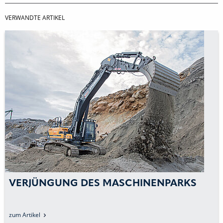
VERWANDTE ARTIKEL
VERJÜNGUNG DES MASCHINENPARKS
zum Artikel