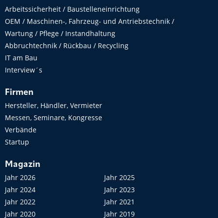
Arbeitssicherheit / Baustelleneinrichtung
OEM / Maschinen-, Fahrzeug- und Antriebstechnik /
Wartung / Pflege / Instandhaltung
Abbruchtechnik / Rückbau / Recycling
IT am Bau
Interview´s
Firmen
Hersteller, Händler, Vermieter
Messen, Seminare, Kongresse
Verbände
Startup
Magazin
Jahr 2026
Jahr 2025
Jahr 2024
Jahr 2023
Jahr 2022
Jahr 2021
Jahr 2020
Jahr 2019