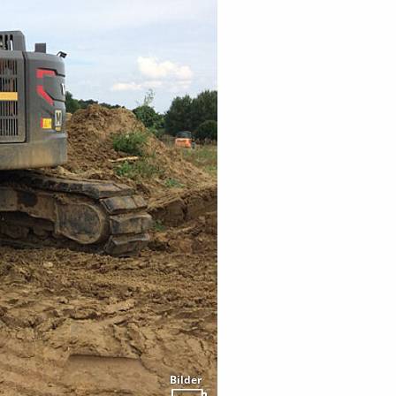
Bilder