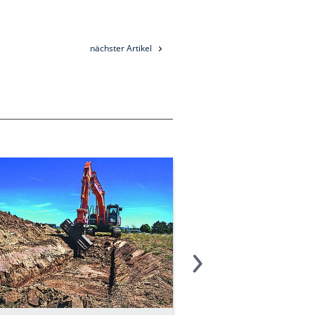
nächster Artikel