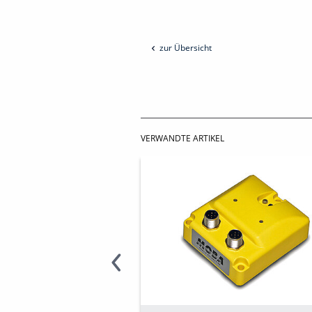
zur Übersicht
VERWANDTE ARTIKEL