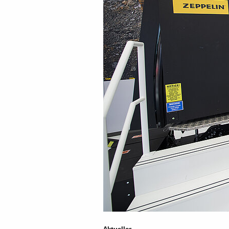
Aktuelles