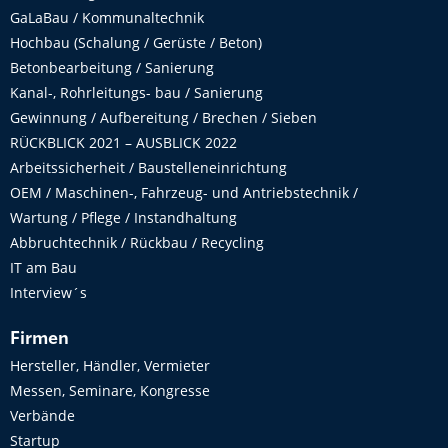
GaLaBau / Kommunaltechnik
Hochbau (Schalung / Gerüste / Beton)
Betonbearbeitung / Sanierung
Kanal-, Rohrleitungs- bau / Sanierung
Gewinnung / Aufbereitung / Brechen / Sieben
RÜCKBLICK 2021 – AUSBLICK 2022
Arbeitssicherheit / Baustelleneinrichtung
OEM / Maschinen-, Fahrzeug- und Antriebstechnik /
Wartung / Pflege / Instandhaltung
Abbruchtechnik / Rückbau / Recycling
IT am Bau
Interview´s
Firmen
Hersteller, Händler, Vermieter
Messen, Seminare, Kongresse
Verbände
Startup