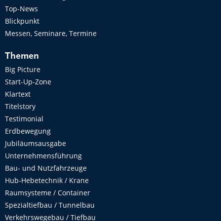
Top-News
Blickpunkt
Messen, Seminare, Termine
Themen
Big Picture
Start-Up-Zone
Klartext
Titelstory
Testimonial
Erdbewegung
Jubiläumsausgabe
Unternehmensführung
Bau- und Nutzfahrzeuge
Hub-Hebetechnik / Krane
Raumsysteme / Container
Spezialtiefbau / Tunnelbau
Verkehrswegebau / Tiefbau