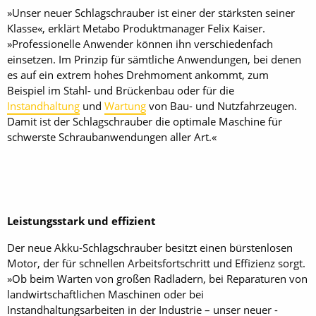
»Unser neuer Schlagschrauber ist einer der stärksten seiner
Klasse«, erklärt Metabo Produktmanager Felix Kaiser.
»Professionelle Anwender können ihn verschiedenfach
einsetzen. Im Prinzip für sämtliche Anwendungen, bei denen
es auf ein extrem hohes Drehmoment ankommt, zum
Beispiel im Stahl- und Brückenbau oder für die
Instandhaltung
und
Wartung
von Bau- und Nutzfahrzeugen.
Damit ist der Schlagschrauber die optimale Maschine für
schwerste Schraubanwendungen aller Art.«
Leistungsstark und effizient
Der neue Akku-Schlagschrauber besitzt einen bürstenlosen
Motor, der für schnellen Arbeitsfortschritt und Effizienz sorgt.
»Ob beim Warten von großen Radladern, bei Reparaturen von
landwirtschaftlichen Maschinen oder bei
Instandhaltungsarbeiten in der Industrie – unser neuer ­