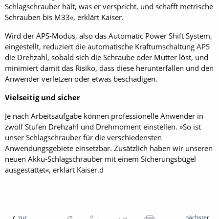
Schlagschrauber hält, was er verspricht, und schafft metrische
Schrauben bis M33«, erklärt Kaiser.
Wird der APS-Modus, also das Automatic ­Power Shift System,
eingestellt, reduziert die automatische Kraftumschaltung APS
die Drehzahl, sobald sich die Schraube oder Mutter löst, und
minimiert damit das Risiko, dass diese herunterfallen und den
Anwender verletzen oder etwas beschädigen.
Vielseitig und sicher
Je nach Arbeitsaufgabe können professionelle Anwender in
zwölf Stufen Drehzahl und Drehmoment einstellen. »So ist
unser Schlagschrauber für die verschiedensten
Anwendungsgebiete einsetzbar. Zusätzlich haben wir unseren
neuen ­Akku-Schlagschrauber mit einem Sicherungsbügel
ausgestattet«, erklärt Kaiser.d
zur
nächster