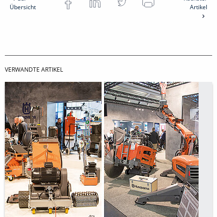
Übersicht
Artikel
VERWANDTE ARTIKEL