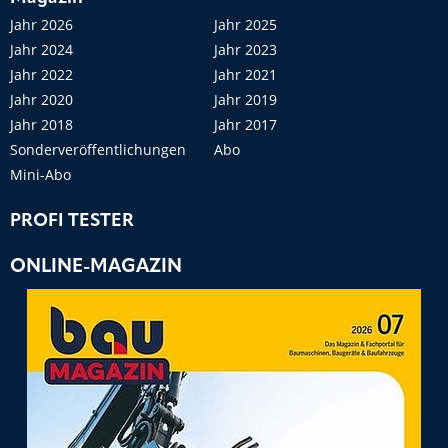
Jahr 2026
Jahr 2025
Jahr 2024
Jahr 2023
Jahr 2022
Jahr 2021
Jahr 2020
Jahr 2019
Jahr 2018
Jahr 2017
Sonderveröffentlichungen
Abo
Mini-Abo
PROFI TESTER
ONLINE-MAGAZIN