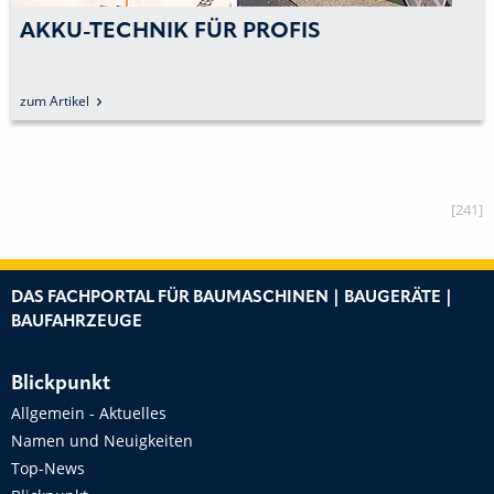
AKKU-TECHNIK FÜR PROFIS
zum Artikel
[241]
DAS FACHPORTAL FÜR BAUMASCHINEN | BAUGERÄTE |
BAUFAHRZEUGE
Blickpunkt
Allgemein - Aktuelles
Namen und Neuigkeiten
Top-News