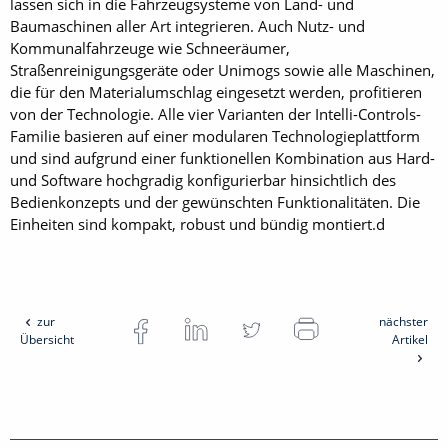
lassen sich in die Fahrzeugsysteme von Land- und
Baumaschinen aller Art integrieren. Auch Nutz- und
Kommunalfahrzeuge wie Schneeräumer,
Straßenreinigungsgeräte oder Unimogs sowie alle Maschinen,
die für den Materialumschlag eingesetzt werden, profitieren
von der Technologie. Alle vier Varianten der Intelli-Controls-
Familie basieren auf einer modularen Technologieplattform
und sind aufgrund einer funktionellen Kombination aus Hard-
und Software hochgradig konfigurierbar hinsichtlich des
Bedienkonzepts und der gewünschten Funktionalitäten. Die
Einheiten sind kompakt, robust und bündig montiert.d
zur
nächster
Übersicht
Artikel