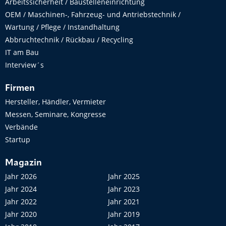
Arbeitssicherheit / Baustelleneinrichtung
OEM / Maschinen-, Fahrzeug- und Antriebstechnik /
Wartung / Pflege / Instandhaltung
Abbruchtechnik / Rückbau / Recycling
IT am Bau
Interview´s
Firmen
Hersteller, Händler, Vermieter
Messen, Seminare, Kongresse
Verbände
Startup
Magazin
Jahr 2026
Jahr 2025
Jahr 2024
Jahr 2023
Jahr 2022
Jahr 2021
Jahr 2020
Jahr 2019