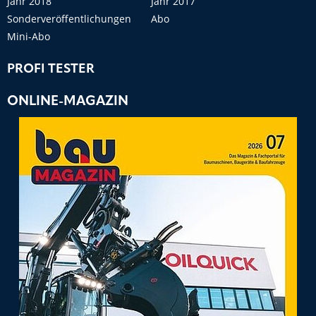
Jahr 2018
Jahr 2017
Sonderveröffentlichungen
Abo
Mini-Abo
PROFI TESTER
ONLINE-MAGAZIN