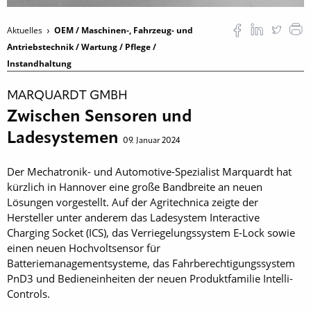
Aktuelles
OEM / Maschinen-, Fahrzeug- und
Antriebstechnik / Wartung / Pflege /
Instandhaltung
MARQUARDT GMBH
Zwischen Sensoren und
Ladesystemen
09. Januar 2024
Der Mechatronik- und Automotive-Spezialist Marquardt hat
kürzlich in Hannover eine große Bandbreite an neuen
Lösungen vorgestellt. Auf der Agritechnica zeigte der
Hersteller unter anderem das Ladesystem Interactive
Charging Socket (ICS), das Verriegelungssystem E-Lock sowie
einen neuen Hochvoltsensor für
Batteriemanagementsysteme, das Fahrberechtigungssystem
PnD3 und Bedieneinheiten der neuen Produktfamilie Intelli-
Controls.