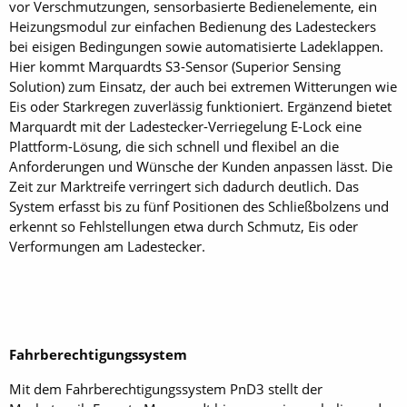
vor Verschmutzungen, sensorbasierte Bedienelemente, ein
Heizungsmodul zur einfachen Bedienung des Ladesteckers
bei eisigen Bedingungen sowie automatisierte Ladeklappen.
Hier kommt Marquardts S3-Sensor (Superior Sensing
Solution) zum Einsatz, der auch bei extremen Witterungen wie
Eis oder Starkregen zuverlässig funktioniert. Ergänzend bietet
Marquardt mit der Ladestecker-Verriegelung E-Lock eine
Plattform-Lösung, die sich schnell und flexibel an die
Anforderungen und Wünsche der Kunden anpassen lässt. Die
Zeit zur Marktreife verringert sich dadurch deutlich. Das
System erfasst bis zu fünf Positionen des Schließbolzens und
erkennt so Fehlstellungen etwa durch Schmutz, Eis oder
Verformungen am Ladestecker.
Fahrberechtigungssystem
Mit dem Fahrberechtigungssystem PnD3 stellt der