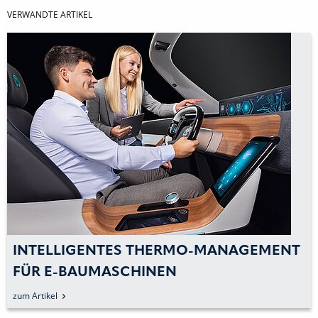
VERWANDTE ARTIKEL
INTELLIGENTES THERMO-MANAGEMENT
FÜR E-BAUMASCHINEN
zum Artikel