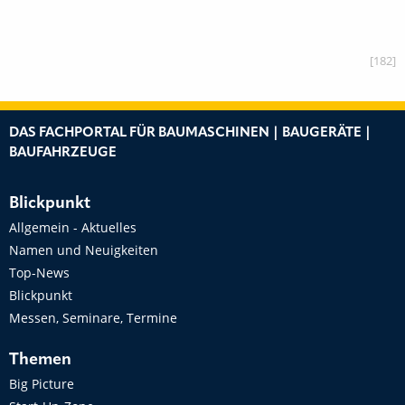
[182]
DAS FACHPORTAL FÜR BAUMASCHINEN | BAUGERÄTE |
BAUFAHRZEUGE
Blickpunkt
Allgemein - Aktuelles
Namen und Neuigkeiten
Top-News
Blickpunkt
Messen, Seminare, Termine
Themen
Big Picture