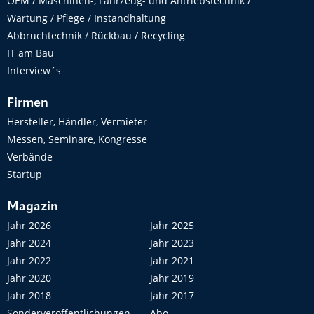
OEM / Maschinen-, Fahrzeug- und Antriebstechnik /
Wartung / Pflege / Instandhaltung
Abbruchtechnik / Rückbau / Recycling
IT am Bau
Interview´s
Firmen
Hersteller, Händler, Vermieter
Messen, Seminare, Kongresse
Verbände
Startup
Magazin
Jahr 2026
Jahr 2025
Jahr 2024
Jahr 2023
Jahr 2022
Jahr 2021
Jahr 2020
Jahr 2019
Jahr 2018
Jahr 2017
Sonderveröffentlichungen
Abo