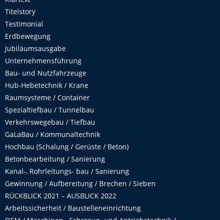
Titelstory
Testimonial
Erdbewegung
Jubiläumsausgabe
Unternehmensführung
Bau- und Nutzfahrzeuge
Hub-Hebetechnik / Krane
Raumsysteme / Container
Spezialtiefbau / Tunnelbau
Verkehrswegebau / Tiefbau
GaLaBau / Kommunaltechnik
Hochbau (Schalung / Gerüste / Beton)
Betonbearbeitung / Sanierung
Kanal-, Rohrleitungs- bau / Sanierung
Gewinnung / Aufbereitung / Brechen / Sieben
RÜCKBLICK 2021 – AUSBLICK 2022
Arbeitssicherheit / Baustelleneinrichtung