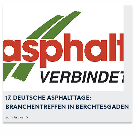
17. DEUTSCHE ASPHALTTAGE:
BRANCHENTREFFEN IN BERCHTESGADEN
zum Artikel