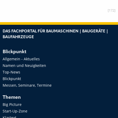
[172]
DAS FACHPORTAL FÜR BAUMASCHINEN | BAUGERÄTE |
BAUFAHRZEUGE
Blickpunkt
Allgemein - Aktuelles
Namen und Neuigkeiten
Top-News
Blickpunkt
Messen, Seminare, Termine
Themen
Big Picture
Start-Up-Zone
Klartext