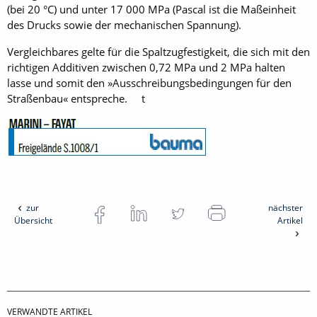
(bei 20 °C) und unter 17 000 MPa (Pascal ist die Maßeinheit
des Drucks sowie der mechanischen Spannung).
Vergleichbares gelte für die Spaltzugfestigkeit, die sich mit den
richtigen Additiven zwischen 0,72 MPa und 2 MPa halten
lasse und somit den »Ausschreibungsbedingungen für den
Straßenbau« entspreche. t
zur
nächster
Übersicht
Artikel
VERWANDTE ARTIKEL