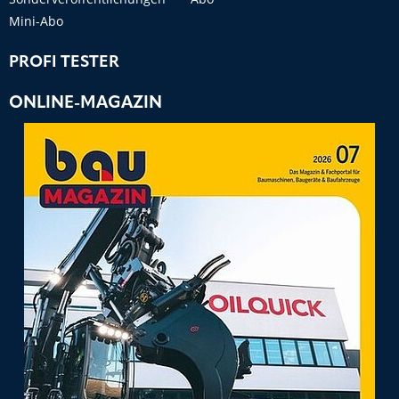
Mini-Abo
PROFI TESTER
ONLINE-MAGAZIN