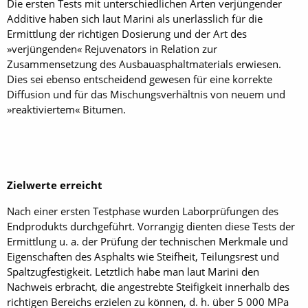
Die ersten Tests mit unterschiedlichen Arten verjüngender
Additive haben sich laut Marini als unerlässlich für die
Ermittlung der richtigen Dosierung und der Art des
»verjüngenden« Rejuvenators in Relation zur
Zusammensetzung des Ausbauasphaltmaterials erwiesen.
Dies sei ebenso entscheidend gewesen für eine korrekte
Diffusion und für das Mischungsverhältnis von neuem und
»reaktiviertem« Bitumen.
Zielwerte erreicht
Nach einer ersten Testphase wurden Laborprüfungen des
Endprodukts durchgeführt. Vorrangig dienten diese Tests der
Ermittlung u. a. der Prüfung der technischen Merkmale und
Eigenschaften des Asphalts wie Steifheit, Teilungsrest und
Spaltzugfestigkeit. Letztlich habe man laut Marini den
Nachweis erbracht, die angestrebte Steifigkeit innerhalb des
richtigen Bereichs erzielen zu können, d. h. über 5 000 MPa