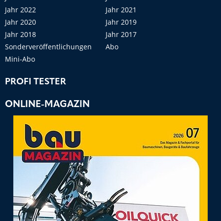
Jahr 2022
Jahr 2021
Jahr 2020
Jahr 2019
Jahr 2018
Jahr 2017
Sonderveröffentlichungen
Abo
Mini-Abo
PROFI TESTER
ONLINE-MAGAZIN