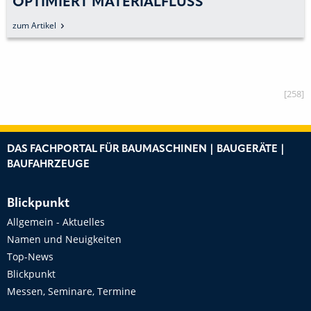
OPTIMIERT MATERIALFLUSS
zum Artikel
[258]
DAS FACHPORTAL FÜR BAUMASCHINEN | BAUGERÄTE |
BAUFAHRZEUGE
Blickpunkt
Allgemein - Aktuelles
Namen und Neuigkeiten
Top-News
Blickpunkt
Messen, Seminare, Termine