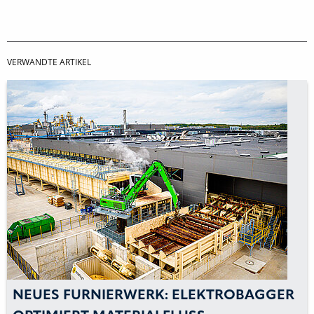
VERWANDTE ARTIKEL
NEUES FURNIERWERK: ELEKTROBAGGER