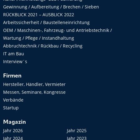
Gewinnung / Aufbereitung / Brechen / Sieben
RÜCKBLICK 2021 – AUSBLICK 2022
Arbeitssicherheit / Baustelleneinrichtung
OEM / Maschinen-, Fahrzeug- und Antriebstechnik /
Wartung / Pflege / Instandhaltung
Abbruchtechnik / Rückbau / Recycling
IT am Bau
Interview´s
Firmen
Hersteller, Händler, Vermieter
Messen, Seminare, Kongresse
Verbände
Startup
Magazin
Jahr 2026
Jahr 2025
Jahr 2024
Jahr 2023