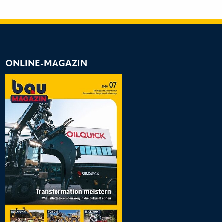
ONLINE-MAGAZIN