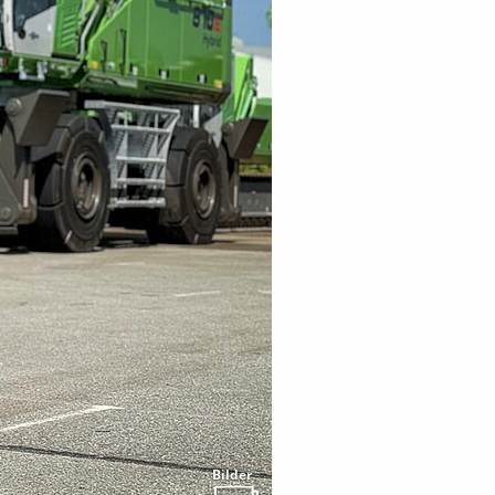
Bilder