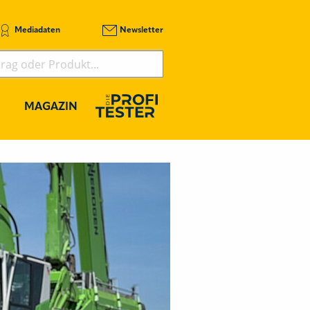
Mediadaten
Newsletter
MAGAZIN