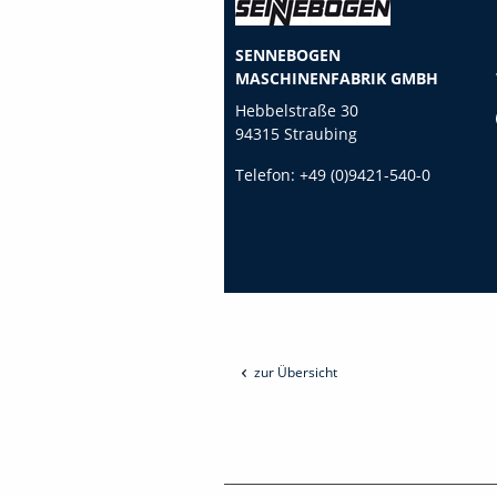
SENNEBOGEN
MASCHINENFABRIK GMBH
Hebbelstraße 30
94315 Straubing
Telefon:
+49 (0)9421-540-0
zur Übersicht