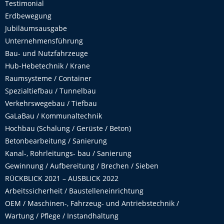
Testimonial
Erdbewegung
Jubiläumsausgabe
Unternehmensführung
Bau- und Nutzfahrzeuge
Hub-Hebetechnik / Krane
Raumsysteme / Container
Spezialtiefbau / Tunnelbau
Verkehrswegebau / Tiefbau
GaLaBau / Kommunaltechnik
Hochbau (Schalung / Gerüste / Beton)
Betonbearbeitung / Sanierung
Kanal-, Rohrleitungs- bau / Sanierung
Gewinnung / Aufbereitung / Brechen / Sieben
RÜCKBLICK 2021 – AUSBLICK 2022
Arbeitssicherheit / Baustelleneinrichtung
OEM / Maschinen-, Fahrzeug- und Antriebstechnik /
Wartung / Pflege / Instandhaltung