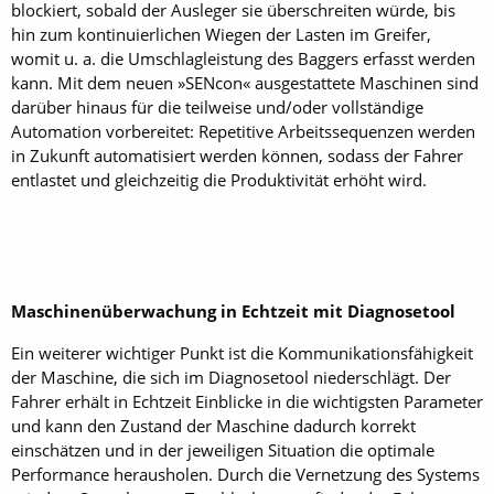
blockiert, sobald der Ausleger sie überschreiten würde, bis
hin zum kontinuierlichen Wiegen der Lasten im Greifer,
womit u. a. die Umschlagleistung des Baggers erfasst werden
kann. Mit dem neuen »SENcon« ausgestattete Maschinen sind
darüber hinaus für die teilweise und/oder vollständige
Automation vorbereitet: Repetitive Arbeitssequenzen werden
in Zukunft automatisiert werden können, sodass der Fahrer
entlastet und gleichzeitig die Produktivität erhöht wird.
Maschinenüberwachung in Echtzeit mit Diagnosetool
Ein weiterer wichtiger Punkt ist die Kommunikationsfähigkeit
der Maschine, die sich im Diagnosetool niederschlägt. Der
Fahrer erhält in Echtzeit Einblicke in die wichtigsten Parameter
und kann den Zustand der Maschine dadurch korrekt
einschätzen und in der jeweiligen Situation die optimale
Performance herausholen. Durch die Vernetzung des Systems