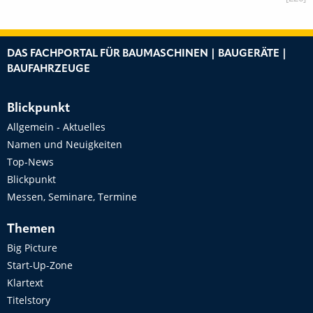
DAS FACHPORTAL FÜR BAUMASCHINEN | BAUGERÄTE |
BAUFAHRZEUGE
Blickpunkt
Allgemein - Aktuelles
Namen und Neuigkeiten
Top-News
Blickpunkt
Messen, Seminare, Termine
Themen
Big Picture
Start-Up-Zone
Klartext
Titelstory