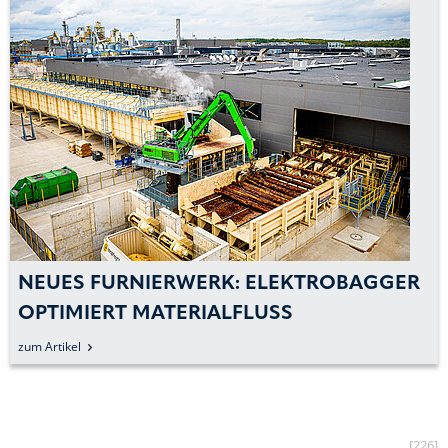
NEUES FURNIERWERK: ELEKTROBAGGER
OPTIMIERT MATERIALFLUSS
zum Artikel
[226]