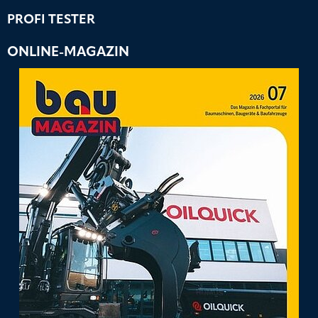
PROFI TESTER
ONLINE-MAGAZIN