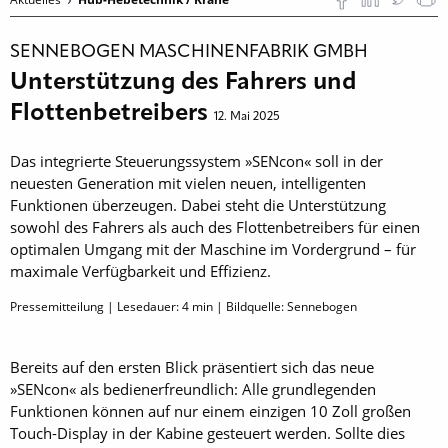
SENNEBOGEN MASCHINENFABRIK GMBH
Unterstützung des Fahrers und
Flottenbetreibers
12. Mai 2025
Das integrierte Steuerungssystem »SENcon« soll in der
neuesten Generation mit vielen neuen, intelligenten
Funktionen überzeugen. Dabei steht die Unterstützung
sowohl des Fahrers als auch des Flottenbetreibers für einen
optimalen Umgang mit der Maschine im Vordergrund – für
maximale Verfügbarkeit und Effizienz.
Pressemitteilung | Lesedauer:
4
min | Bildquelle: Sennebogen
Bereits auf den ersten Blick präsentiert sich das neue
»SENcon« als bedienerfreundlich: Alle grundlegenden
Funktionen können auf nur einem einzigen 10 Zoll großen
Touch-Display in der Kabine gesteuert werden. Sollte dies