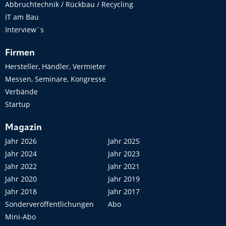
Abbruchtechnik / Rückbau / Recycling
IT am Bau
Interview´s
Firmen
Hersteller, Händler, Vermieter
Messen, Seminare, Kongresse
Verbände
Startup
Magazin
Jahr 2026
Jahr 2025
Jahr 2024
Jahr 2023
Jahr 2022
Jahr 2021
Jahr 2020
Jahr 2019
Jahr 2018
Jahr 2017
Sonderveröffentlichungen
Abo
Mini-Abo