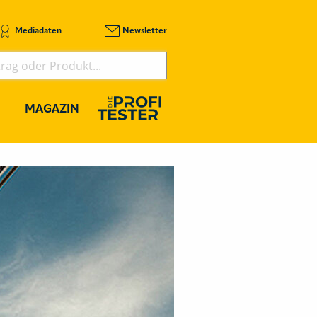
Mediadaten
Newsletter
MAGAZIN