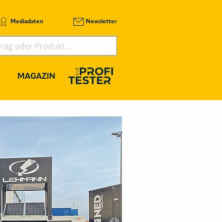
Mediadaten
Newsletter
MAGAZIN