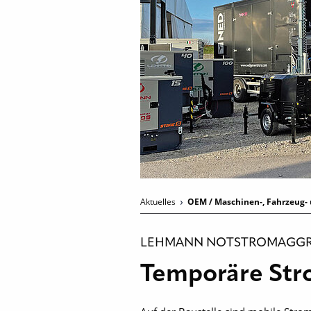
Aktuelles
OEM / Maschinen-, Fahrzeug- 
LEHMANN NOTSTROMAGGRE
Temporäre Str