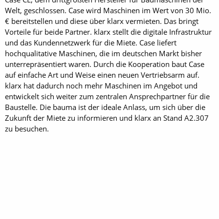
Welt, geschlossen. Case wird Maschinen im Wert von 30 Mio.
€ bereitstellen und diese über klarx vermieten. Das bringt
Vorteile für beide Partner. klarx stellt die digitale Infrastruktur
und das Kundennetzwerk für die Miete. Case liefert
hochqualitative Maschinen, die im deutschen Markt bisher
unterrepräsentiert waren. Durch die Kooperation baut Case
auf einfache Art und Weise einen neuen Vertriebsarm auf.
klarx hat dadurch noch mehr Maschinen im Angebot und
entwickelt sich weiter zum zentralen Ansprechpartner für die
Baustelle. Die bauma ist der ideale Anlass, um sich über die
Zukunft der Miete zu informieren und klarx an Stand A2.307
zu besuchen.