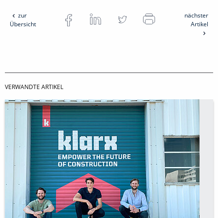
zur
nächster
Übersicht
Artikel
VERWANDTE ARTIKEL