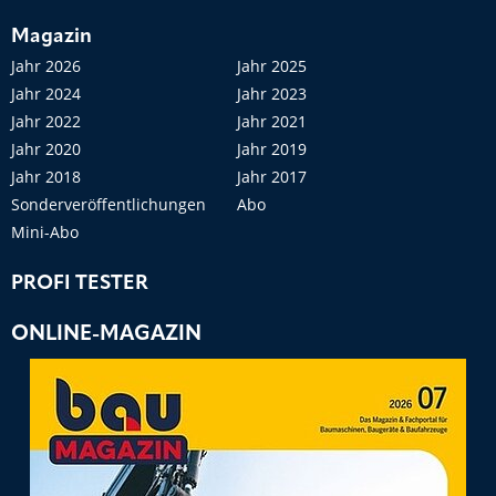
Magazin
Jahr 2026
Jahr 2025
Jahr 2024
Jahr 2023
Jahr 2022
Jahr 2021
Jahr 2020
Jahr 2019
Jahr 2018
Jahr 2017
Sonderveröffentlichungen
Abo
Mini-Abo
PROFI TESTER
ONLINE-MAGAZIN