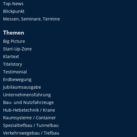
Top-News
Blickpunkt
Messen, Seminare, Termine
Themen
Big Picture
Start-Up-Zone
Klartext
Titelstory
Testimonial
Erdbewegung
Jubiläumsausgabe
Unternehmensführung
Bau- und Nutzfahrzeuge
Hub-Hebetechnik / Krane
Raumsysteme / Container
Spezialtiefbau / Tunnelbau
Verkehrswegebau / Tiefbau