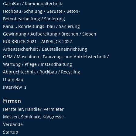
GaLaBau / Kommunaltechnik
Hochbau (Schalung / Gerüste / Beton)
Betonbearbeitung / Sanierung
Kanal-, Rohrleitungs- bau / Sanierung
Gewinnung / Aufbereitung / Brechen / Sieben
RÜCKBLICK 2021 – AUSBLICK 2022
Arbeitssicherheit / Baustelleneinrichtung
OEM / Maschinen-, Fahrzeug- und Antriebstechnik /
Wartung / Pflege / Instandhaltung
Abbruchtechnik / Rückbau / Recycling
IT am Bau
Interview´s
Firmen
Hersteller, Händler, Vermieter
Messen, Seminare, Kongresse
Verbände
Startup