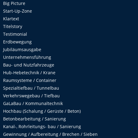
Big Picture
Start-Up-Zone
Klartext
Titelstory
Testimonial
Erdbewegung
Jubiläumsausgabe
Unternehmensführung
Bau- und Nutzfahrzeuge
Hub-Hebetechnik / Krane
Raumsysteme / Container
Spezialtiefbau / Tunnelbau
Verkehrswegebau / Tiefbau
GaLaBau / Kommunaltechnik
Hochbau (Schalung / Gerüste / Beton)
Betonbearbeitung / Sanierung
Kanal-, Rohrleitungs- bau / Sanierung
Gewinnung / Aufbereitung / Brechen / Sieben