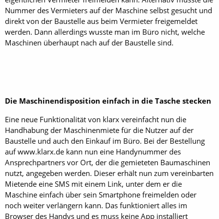
Nummer des Vermieters auf der Maschine selbst gesucht und
direkt von der Baustelle aus beim Vermieter freigemeldet
werden. Dann allerdings wusste man im Büro nicht, welche
Maschinen überhaupt nach auf der Baustelle sind.
Die Maschinendisposition einfach in die Tasche stecken
Eine neue Funktionalität von klarx vereinfacht nun die
Handhabung der Maschinenmiete für die Nutzer auf der
Baustelle und auch den Einkauf im Büro. Bei der Bestellung
auf www.klarx.de kann nun eine Handynummer des
Ansprechpartners vor Ort, der die gemieteten Baumaschinen
nutzt, angegeben werden. Dieser erhält nun zum vereinbarten
Mietende eine SMS mit einem Link, unter dem er die
Maschine einfach über sein Smartphone freimelden oder
noch weiter verlängern kann. Das funktioniert alles im
Browser des Handys und es muss keine App installiert