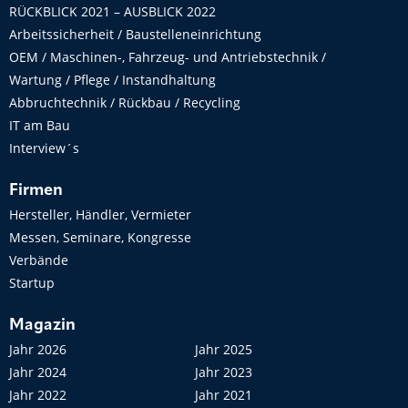
RÜCKBLICK 2021 – AUSBLICK 2022
Arbeitssicherheit / Baustelleneinrichtung
OEM / Maschinen-, Fahrzeug- und Antriebstechnik /
Wartung / Pflege / Instandhaltung
Abbruchtechnik / Rückbau / Recycling
IT am Bau
Interview´s
Firmen
Hersteller, Händler, Vermieter
Messen, Seminare, Kongresse
Verbände
Startup
Magazin
Jahr 2026
Jahr 2025
Jahr 2024
Jahr 2023
Jahr 2022
Jahr 2021