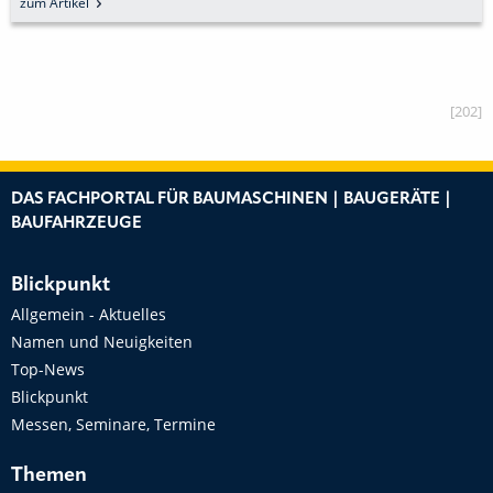
zum Artikel
[202]
DAS FACHPORTAL FÜR BAUMASCHINEN | BAUGERÄTE |
BAUFAHRZEUGE
Blickpunkt
Allgemein - Aktuelles
Namen und Neuigkeiten
Top-News
Blickpunkt
Messen, Seminare, Termine
Themen