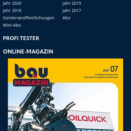
Jahr 2020
Jahr 2019
Jahr 2018
Jahr 2017
Sonderveröffentlichungen
Abo
Mini-Abo
PROFI TESTER
ONLINE-MAGAZIN