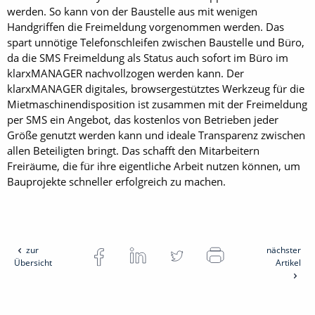
werden. So kann von der Baustelle aus mit wenigen
Handgriffen die Freimeldung vorgenommen werden. Das
spart unnötige Telefonschleifen zwischen Baustelle und Büro,
da die SMS Freimeldung als Status auch sofort im Büro im
klarxMANAGER nachvollzogen werden kann. Der
klarxMANAGER digitales, browsergestütztes Werkzeug für die
Mietmaschinendisposition ist zusammen mit der Freimeldung
per SMS ein Angebot, das kostenlos von Betrieben jeder
Größe genutzt werden kann und ideale Transparenz zwischen
allen Beteiligten bringt. Das schafft den Mitarbeitern
Freiräume, die für ihre eigentliche Arbeit nutzen können, um
Bauprojekte schneller erfolgreich zu machen.
zur
nächster
Übersicht
Artikel