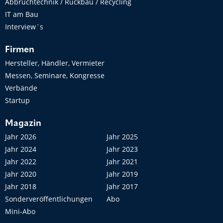
Abbruchtechnik / Rückbau / Recycling
IT am Bau
Interview´s
Firmen
Hersteller, Händler, Vermieter
Messen, Seminare, Kongresse
Verbände
Startup
Magazin
Jahr 2026
Jahr 2025
Jahr 2024
Jahr 2023
Jahr 2022
Jahr 2021
Jahr 2020
Jahr 2019
Jahr 2018
Jahr 2017
Sonderveröffentlichungen
Abo
Mini-Abo