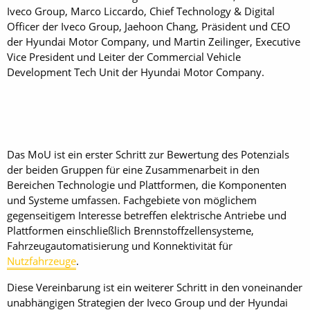
Iveco Group, Marco Liccardo, Chief Technology & Digital
Officer der Iveco Group, Jaehoon Chang, Präsident und CEO
der Hyundai Motor Company, und Martin Zeilinger, Executive
Vice President und Leiter der Commercial Vehicle
Development Tech Unit der Hyundai Motor Company.
Das MoU ist ein erster Schritt zur Bewertung des Potenzials
der beiden Gruppen für eine Zusammenarbeit in den
Bereichen Technologie und Plattformen, die Komponenten
und Systeme umfassen. Fachgebiete von möglichem
gegenseitigem Interesse betreffen elektrische Antriebe und
Plattformen einschließlich Brennstoffzellensysteme,
Fahrzeugautomatisierung und Konnektivität für
Nutzfahrzeuge
.
Diese Vereinbarung ist ein weiterer Schritt in den voneinander
unabhängigen Strategien der Iveco Group und der Hyundai