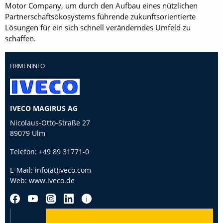
Motor Company, um durch den Aufbau eines nützlichen
Partnerschaftsökosystems führende zukunftsorientierte
Lösungen für ein sich schnell veränderndes Umfeld zu
schaffen.
FIRMENINFO
IVECO MAGIRUS AG
Nicolaus-Otto-Straße 27
89079 Ulm
Telefon:
+49 89 31771-0
E-Mail:
info(at)iveco.com
Web:
www.iveco.de