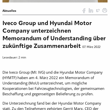
Aktuelles
Iveco Group und Hyundai Motor
Company unterzeichnen
Memorandum of Understanding über
zukünftige Zusammenarbeit
07. März 2022
Lesedauer:
2
min
Die Iveco Group (MI: IVG) und die Hyundai Motor Company
(HYMTF) haben am 4. März 2022 ein Memorandum of
Understanding (MoU) unterzeichnet, um mögliche
Kooperationen bei Fahrzeugtechnologien, der gemeinsamen
Beschaffung und gegenseitigen Belieferung zu prüfen.
Die Unterzeichnung fand bei der Hyundai Motor Company
statt. Zu den Teilnehmern gehörten Gerrit Marx, CEO der