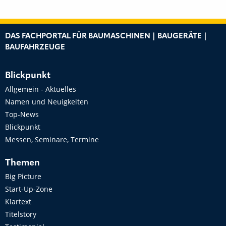
DAS FACHPORTAL FÜR BAUMASCHINEN | BAUGERÄTE |
BAUFAHRZEUGE
Blickpunkt
Allgemein - Aktuelles
Namen und Neuigkeiten
Top-News
Blickpunkt
Messen, Seminare, Termine
Themen
Big Picture
Start-Up-Zone
Klartext
Titelstory