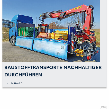
BAUSTOFFTRANSPORTE NACHHALTIGER
DURCHFÜHREN
zum Artikel
[199]