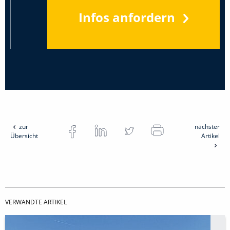
Infos anfordern
zur
nächster
Übersicht
Artikel
VERWANDTE ARTIKEL