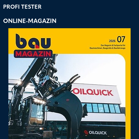
PROFI TESTER
ONLINE-MAGAZIN