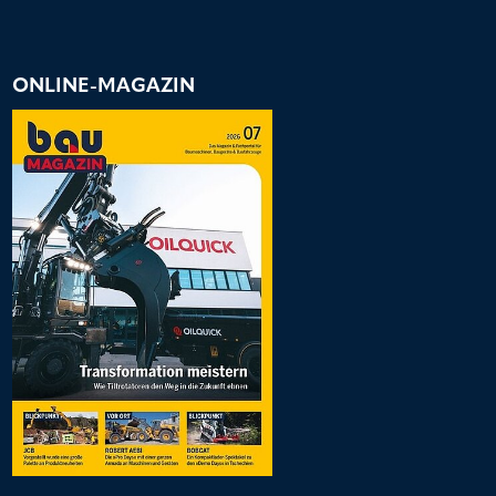
ONLINE-MAGAZIN