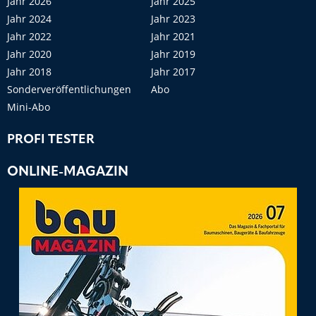
Jahr 2026
Jahr 2025
Jahr 2024
Jahr 2023
Jahr 2022
Jahr 2021
Jahr 2020
Jahr 2019
Jahr 2018
Jahr 2017
Sonderveröffentlichungen
Abo
Mini-Abo
PROFI TESTER
ONLINE-MAGAZIN