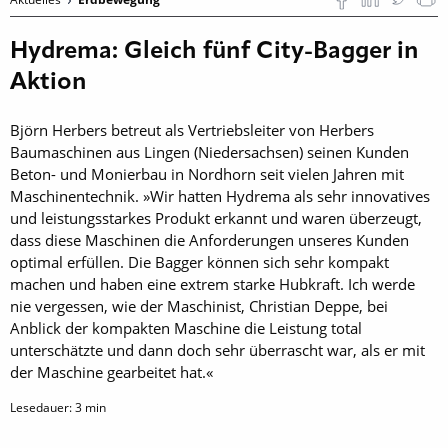
Hydrema: Gleich fünf City-Bagger in
Aktion
Björn Herbers betreut als Vertriebsleiter von Herbers
Baumaschinen aus Lingen (Niedersachsen) seinen Kunden
Beton- und Monierbau in Nordhorn seit vielen Jahren mit
Maschinentechnik. »Wir hatten Hydrema als sehr innovatives
und leistungsstarkes Produkt erkannt und waren überzeugt,
dass diese Maschinen die Anforderungen unseres Kunden
optimal erfüllen. Die Bagger können sich sehr kompakt
machen und haben eine extrem starke Hubkraft. Ich werde
nie vergessen, wie der Maschinist, Christian Deppe, bei
Anblick der kompakten Maschine die Leistung total
unterschätzte und dann doch sehr überrascht war, als er mit
der Maschine gearbeitet hat.«
Lesedauer:
3
min