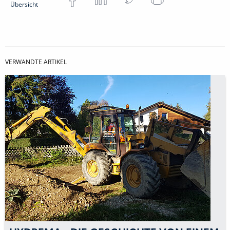
Übersicht
VERWANDTE ARTIKEL