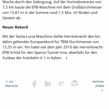
Woche durch den Gebirgszug. Auf der Vortriebsstrecke von
7,5 km baute die EPB-Maschine mit dem Großdurchmesser
von 15,87 m in der Summe rund 1,5 Mio. m³ Boden und
Gestein ab.
Neuer Rekord
Mit der Santa-Lucia-Maschine stellte Herrenknecht den bis
dahin geltenden Europarekord für TBM-Durchmesser von
15,55 m ein. Ihn hatte seit dem Jahr 2010 der Herrenknecht-
EPB-Schild für den Sparvo-Tunnel inne, ebenfalls für den
Ausbau der Autobahn A 1 in Italien. t
zur
nächster
Übersicht
Artikel