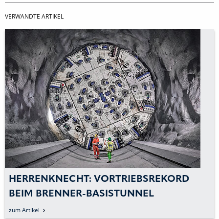
VERWANDTE ARTIKEL
HERRENKNECHT: VORTRIEBSREKORD
BEIM BRENNER-BASISTUNNEL
zum Artikel