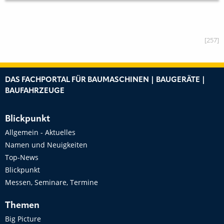
[257]
DAS FACHPORTAL FÜR BAUMASCHINEN | BAUGERÄTE |
BAUFAHRZEUGE
Blickpunkt
Allgemein - Aktuelles
Namen und Neuigkeiten
Top-News
Blickpunkt
Messen, Seminare, Termine
Themen
Big Picture