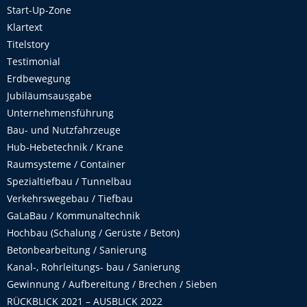
Start-Up-Zone
Klartext
Titelstory
Testimonial
Erdbewegung
Jubiläumsausgabe
Unternehmensführung
Bau- und Nutzfahrzeuge
Hub-Hebetechnik / Krane
Raumsysteme / Container
Spezialtiefbau / Tunnelbau
Verkehrswegebau / Tiefbau
GaLaBau / Kommunaltechnik
Hochbau (Schalung / Gerüste / Beton)
Betonbearbeitung / Sanierung
Kanal-, Rohrleitungs- bau / Sanierung
Gewinnung / Aufbereitung / Brechen / Sieben
RÜCKBLICK 2021 – AUSBLICK 2022