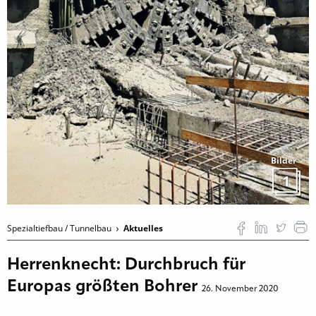
Bilder
1
Spezialtiefbau / Tunnelbau
Aktuelles
Herrenknecht: Durchbruch für
Europas größten Bohrer
26. November 2020