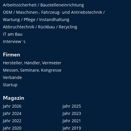
Arbeitssicherheit / Baustelleneinrichtung
OEM / Maschinen-, Fahrzeug- und Antriebstechnik /
Wartung / Pflege / Instandhaltung
Abbruchtechnik / Rückbau / Recycling
IT am Bau
Interview´s
Firmen
Hersteller, Händler, Vermieter
Messen, Seminare, Kongresse
Verbände
Startup
Magazin
Jahr 2026
Jahr 2025
Jahr 2024
Jahr 2023
Jahr 2022
Jahr 2021
Jahr 2020
Jahr 2019