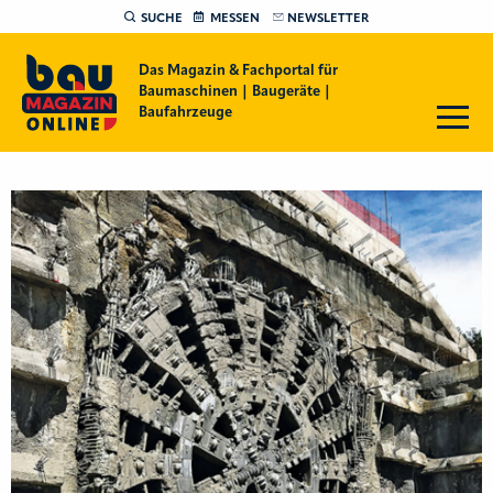
SUCHE
MESSEN
NEWSLETTER
Das Magazin & Fachportal für
Baumaschinen | Baugeräte |
Baufahrzeuge