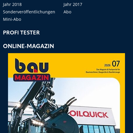
Jahr 2018
Jahr 2017
Sonderveröffentlichungen
Abo
Mini-Abo
PROFI TESTER
ONLINE-MAGAZIN