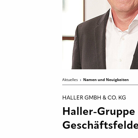
Aktuelles
Namen und Neuigkeiten
HALLER GMBH & CO. KG
Haller-Gruppe 
Geschäftsfeld