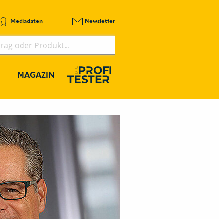
Mediadaten
Newsletter
MAGAZIN