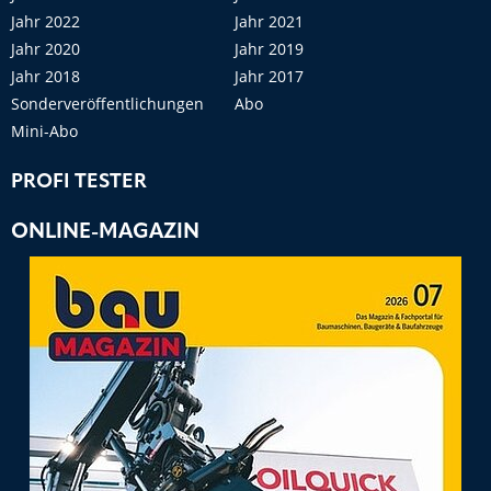
Jahr 2022
Jahr 2021
Jahr 2020
Jahr 2019
Jahr 2018
Jahr 2017
Sonderveröffentlichungen
Abo
Mini-Abo
PROFI TESTER
ONLINE-MAGAZIN