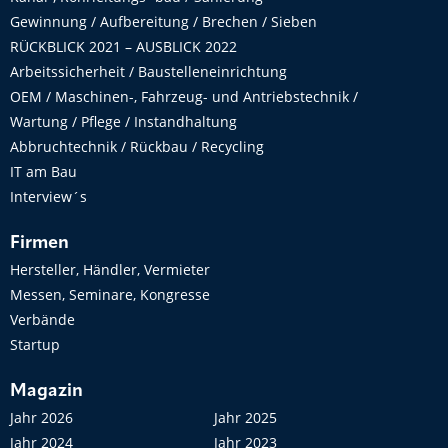
Gewinnung / Aufbereitung / Brechen / Sieben
RÜCKBLICK 2021 – AUSBLICK 2022
Arbeitssicherheit / Baustelleneinrichtung
OEM / Maschinen-, Fahrzeug- und Antriebstechnik /
Wartung / Pflege / Instandhaltung
Abbruchtechnik / Rückbau / Recycling
IT am Bau
Interview´s
Firmen
Hersteller, Händler, Vermieter
Messen, Seminare, Kongresse
Verbände
Startup
Magazin
Jahr 2026
Jahr 2025
Jahr 2024
Jahr 2023