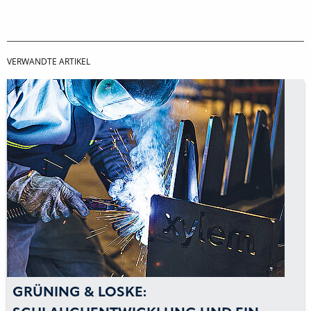
VERWANDTE ARTIKEL
GRÜNING & LOSKE: