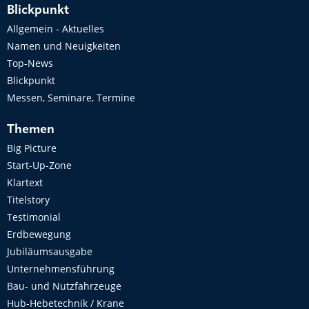
Blickpunkt
Allgemein - Aktuelles
Namen und Neuigkeiten
Top-News
Blickpunkt
Messen, Seminare, Termine
Themen
Big Picture
Start-Up-Zone
Klartext
Titelstory
Testimonial
Erdbewegung
Jubiläumsausgabe
Unternehmensführung
Bau- und Nutzfahrzeuge
Hub-Hebetechnik / Krane