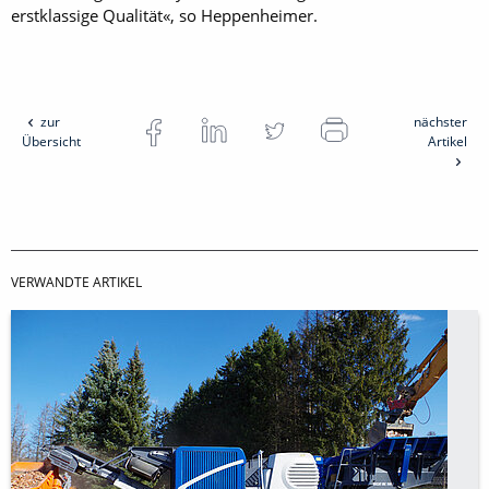
erstklassige Qualität«, so Heppenheimer.
zur
nächster
Übersicht
Artikel
VERWANDTE ARTIKEL