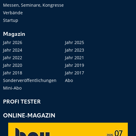
Messen, Seminare, Kongresse
Verbände
Startup
Magazin
Jahr 2026
Jahr 2025
Jahr 2024
Jahr 2023
Jahr 2022
Jahr 2021
Jahr 2020
Jahr 2019
Jahr 2018
Jahr 2017
Sonderveröffentlichungen
Abo
Mini-Abo
PROFI TESTER
ONLINE-MAGAZIN