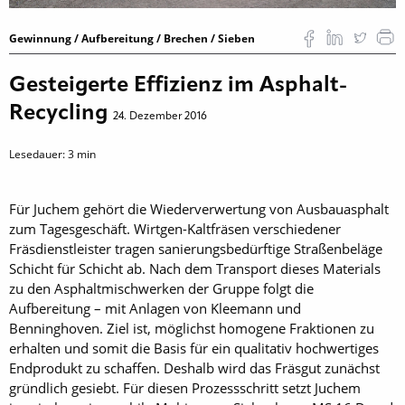
Gewinnung / Aufbereitung / Brechen / Sieben
Gesteigerte Effizienz im Asphalt-
Recycling
24. Dezember 2016
Lesedauer:
3
min
Für Juchem gehört die Wiederverwertung von Ausbauasphalt
zum Tagesgeschäft. Wirtgen-Kaltfräsen verschiedener
Fräsdienstleister tragen sanierungsbedürftige Straßenbeläge
Schicht für Schicht ab. Nach dem Transport dieses Materials
zu den Asphaltmischwerken der Gruppe folgt die
Aufbereitung – mit Anlagen von Kleemann und
Benninghoven. Ziel ist, möglichst homogene Fraktionen zu
erhalten und somit die Basis für ein qualitativ hochwertiges
Endprodukt zu schaffen. Deshalb wird das Fräsgut zunächst
gründlich gesiebt. Für diesen Prozessschritt setzt Juchem