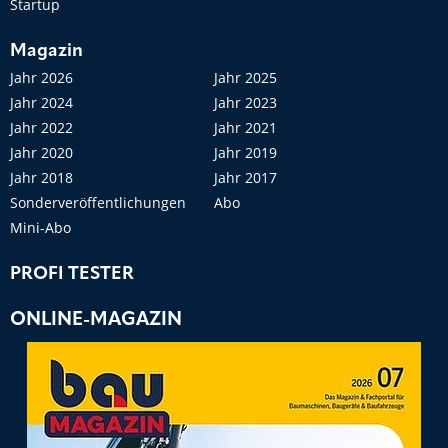
Startup
Magazin
Jahr 2026
Jahr 2025
Jahr 2024
Jahr 2023
Jahr 2022
Jahr 2021
Jahr 2020
Jahr 2019
Jahr 2018
Jahr 2017
Sonderveröffentlichungen
Abo
Mini-Abo
PROFI TESTER
ONLINE-MAGAZIN