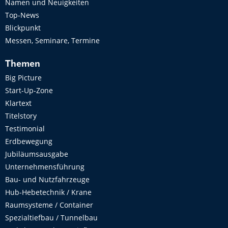
Namen und Neuigkeiten
Top-News
Blickpunkt
Messen, Seminare, Termine
Themen
Big Picture
Start-Up-Zone
Klartext
Titelstory
Testimonial
Erdbewegung
Jubiläumsausgabe
Unternehmensführung
Bau- und Nutzfahrzeuge
Hub-Hebetechnik / Krane
Raumsysteme / Container
Spezialtiefbau / Tunnelbau