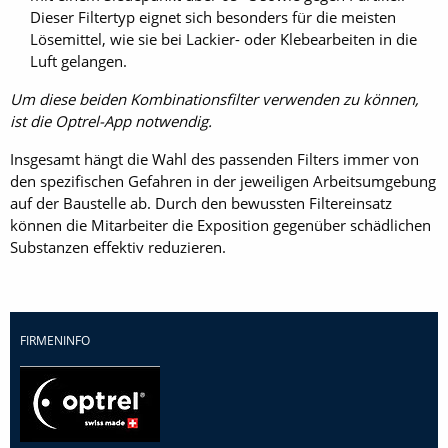
Dieser Filtertyp eignet sich besonders für die meisten
Lösemittel, wie sie bei Lackier- oder Klebearbeiten in die
Luft gelangen.
Um diese beiden Kombinationsfilter verwenden zu können,
ist die Optrel-App notwendig.
Insgesamt hängt die Wahl des passenden Filters immer von
den spezifischen Gefahren in der jeweiligen Arbeitsumgebung
auf der Baustelle ab. Durch den bewussten Filtereinsatz
können die Mitarbeiter die Exposition gegenüber schädlichen
Substanzen effektiv reduzieren.
FIRMENINFO