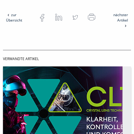
zur
nächster
Übersicht
Artikel
VERWANDTE ARTIKEL