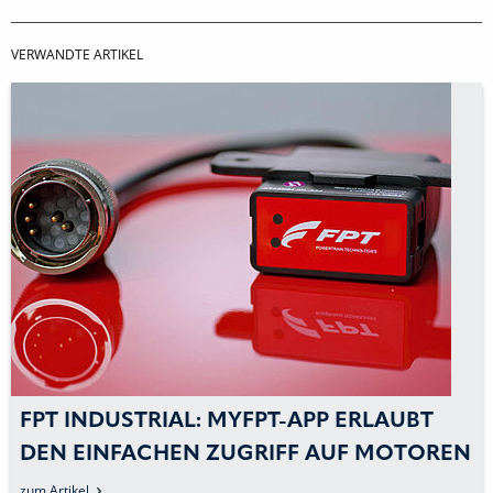
VERWANDTE ARTIKEL
FPT INDUSTRIAL: MYFPT-APP ERLAUBT
DEN EINFACHEN ZUGRIFF AUF MOTOREN
zum Artikel