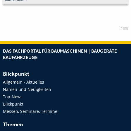
[180]
DAS FACHPORTAL FÜR BAUMASCHINEN | BAUGERÄTE |
BAUFAHRZEUGE
Blickpunkt
Allgemein - Aktuelles
Namen und Neuigkeiten
Top-News
Blickpunkt
Messen, Seminare, Termine
Themen