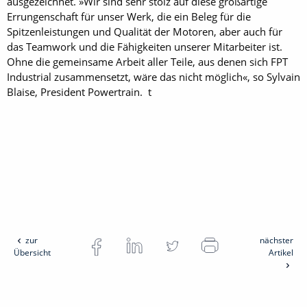
ausgezeichnet. »Wir sind sehr stolz auf diese großartige
Errungenschaft für unser Werk, die ein Beleg für die
Spitzenleistungen und Qualität der Motoren, aber auch für
das Teamwork und die Fähigkeiten unserer Mitarbeiter ist.
Ohne die gemeinsame Arbeit aller Teile, aus denen sich FPT
Industrial zusammensetzt, wäre das nicht möglich«, so Sylvain
Blaise, President Powertrain. t
zur
nächster
Übersicht
Artikel