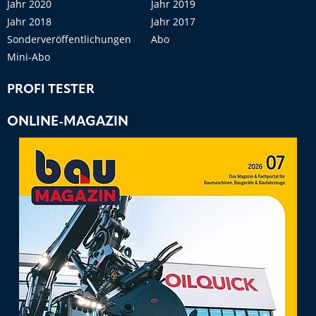
Jahr 2020
Jahr 2019
Jahr 2018
Jahr 2017
Sonderveröffentlichungen
Abo
Mini-Abo
PROFI TESTER
ONLINE-MAGAZIN