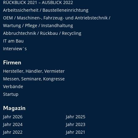
RÜCKBLICK 2021 – AUSBLICK 2022
Arbeitssicherheit / Baustelleneinrichtung
OEM / Maschinen-, Fahrzeug- und Antriebstechnik /
Wartung / Pflege / Instandhaltung
Abbruchtechnik / Rückbau / Recycling
IT am Bau
Interview´s
Firmen
Hersteller, Händler, Vermieter
Messen, Seminare, Kongresse
Verbände
Startup
Magazin
Jahr 2026
Jahr 2025
Jahr 2024
Jahr 2023
Jahr 2022
Jahr 2021