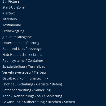
Big Picture
Start-Up-Zone
Klartext
Titelstory
Testimonial
Erdbewegung
Jubiläumsausgabe
Unternehmensführung
Bau- und Nutzfahrzeuge
Hub-Hebetechnik / Krane
Raumsysteme / Container
Spezialtiefbau / Tunnelbau
Verkehrswegebau / Tiefbau
GaLaBau / Kommunaltechnik
Hochbau (Schalung / Gerüste / Beton)
Betonbearbeitung / Sanierung
Kanal-, Rohrleitungs- bau / Sanierung
Gewinnung / Aufbereitung / Brechen / Sieben