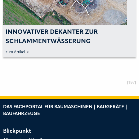
INNOVATIVER DEKANTER ZUR
SCHLAMMENTWÄSSERUNG
zum Artikel
[197]
DAS FACHPORTAL FÜR BAUMASCHINEN | BAUGERÄTE |
BAUFAHRZEUGE
Blickpunkt