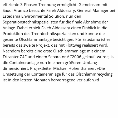
effiziente 3-Phasen-Trennung ermöglicht. Gemeinsam mit
Saudi Aramco besuchte Faleh Aldossary, General Manager bei
Estedama Environmental Solution, nun den
Separationstechnikspezialisten für die finale Abnahme der
Anlage. Dabei erhielt Faleh Aldossary einen Einblick in die
Produktion des Trenntechnikspezialisten und konnte die
gesamte Ölschlammanlage besichtigen. Für Estedama ist es
bereits das zweite Projekt, das mit Flottweg realisiert wird.
Nachdem bereits eine erste Ölschlammanlage mit einem
Tricanter Z4E und einem Separator AC2006 gekauft wurde, ist
die Containeranlage nun in einem größeren Umfang
dimensioniert. Projektleiter Michael Hohenthanner: »Die
Umsetzung der Containeranlage für das Ölschlammrecycling
ist in den letzten Monaten hervorragend verlaufen.«d