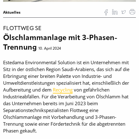
Aktuelles
FLOTTWEG SE
Ölschlammanlage mit 3-Phasen-
Trennung
10. April 2024
Estedama Environmental Solution ist ein Unternehmen mit
Sitz in der östlichen Region Saudi-Arabiens, das sich auf die
Erbringung einer breiten Palette von Industrie- und
Umweltdienstleistungen spezialisiert hat, einschließlich der
Aufbereitung und dem
Recycling
von gefährlichen
Industrieabfällen. Für die Verarbeitung von Ölschlamm hat
das Unternehmen bereits im Juni 2023 beim
Separationstechnikspezialisten Flottweg eine
Ölschlammanlage mit Vorbehandlung und 3-Phasen-
Trennung sowie einer Fördertechnik für die abgetrennten
Phasen gekauft.