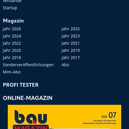
Verbände
Startup
Magazin
Jahr 2026
Jahr 2025
Jahr 2024
Jahr 2023
Jahr 2022
Jahr 2021
Jahr 2020
Jahr 2019
Jahr 2018
Jahr 2017
Sonderveröffentlichungen
Abo
Mini-Abo
PROFI TESTER
ONLINE-MAGAZIN