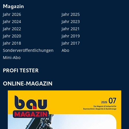
Magazin
Jahr 2026
Jahr 2025
Jahr 2024
Jahr 2023
Jahr 2022
Jahr 2021
Jahr 2020
Jahr 2019
Jahr 2018
Jahr 2017
Sonderveröffentlichungen
Abo
Mini-Abo
PROFI TESTER
ONLINE-MAGAZIN