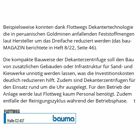
Beispielsweise konnten dank Flottwegs Dekantertechnologie
die in peruanischen Goldminen anfallenden Feststoffmengen
laut Hersteller um das Dreifache reduziert werden (das bau­
MAGAZIN berichtete in Heft 8/22, Seite 46).
Die kompakte Bauweise der Dekanterzentrifuge soll den Bau
von zusätzlichen Gebäuden oder Infrastruktur für Sand- und
Kieswerke unnötig werden lassen, was die Investitionskosten
deutlich reduzieren hilft. Zudem sind Dekanterzentrifugen für
den Einsatz rund um die Uhr ausgelegt. Für den Betrieb der
Anlage werde laut Flottweg kaum Personal benötigt. Zudem
entfalle der Reinigungszyklus während der Betriebsphase. t